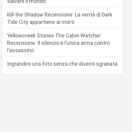
salvare il mondo
Kill the Shadow Recensione: La verità di Dark
Tide City appartiene ai morti
Yellowcreek Stories The Cabin Watcher
Recensione: Il silenzio è l’unica arma contro
l’assassino
Ingrandire una foto senza che diventi sgranata