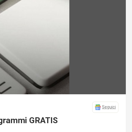
Seguici
programmi GRATIS