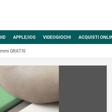
OID
APPLE/IOS
VIDEOGIOCHI
ACQUISTI ONLI
grammi GRATIS