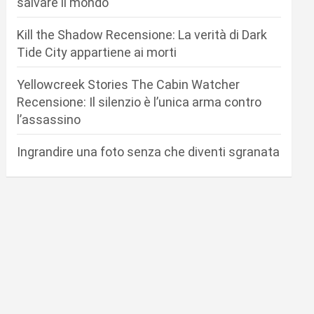
salvare il mondo
Kill the Shadow Recensione: La verità di Dark
Tide City appartiene ai morti
Yellowcreek Stories The Cabin Watcher
Recensione: Il silenzio è l’unica arma contro
l’assassino
Ingrandire una foto senza che diventi sgranata