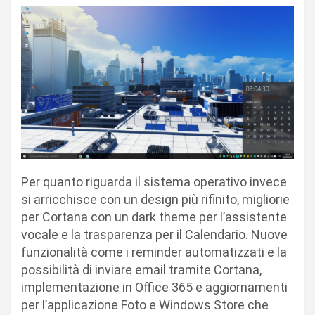
Per quanto riguarda il sistema operativo invece
si arricchisce con un design più rifinito, migliorie
per Cortana con un dark theme per l’assistente
vocale e la trasparenza per il Calendario. Nuove
funzionalità come i reminder automatizzati e la
possibilità di inviare email tramite Cortana,
implementazione in Office 365 e aggiornamenti
per l’applicazione Foto e Windows Store che