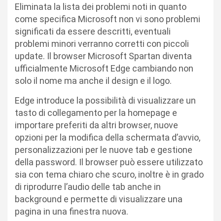
Eliminata la lista dei problemi noti in quanto
come specifica Microsoft non vi sono problemi
significati da essere descritti, eventuali
problemi minori verranno corretti con piccoli
update. Il browser Microsoft Spartan diventa
ufficialmente Microsoft Edge cambiando non
solo il nome ma anche il design e il logo.
Edge introduce la possibilità di visualizzare un
tasto di collegamento per la homepage e
importare preferiti da altri browser, nuove
opzioni per la modifica della schermata d’avvio,
personalizzazioni per le nuove tab e gestione
della password. Il browser può essere utilizzato
sia con tema chiaro che scuro, inoltre è in grado
di riprodurre l’audio delle tab anche in
background e permette di visualizzare una
pagina in una finestra nuova.