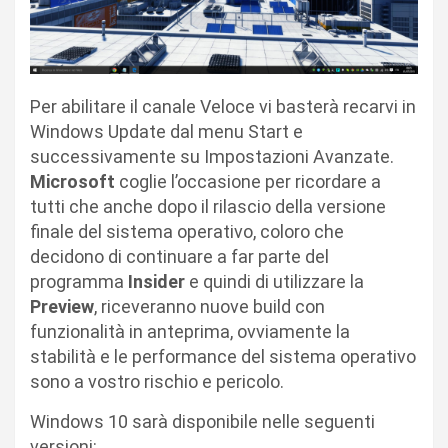
Per abilitare il canale Veloce vi basterà recarvi in
Windows Update dal menu Start e
successivamente su Impostazioni Avanzate.
Microsoft
coglie l’occasione per ricordare a
tutti che anche dopo il rilascio della versione
finale del sistema operativo, coloro che
decidono di continuare a far parte del
programma
Insider
e quindi di utilizzare la
Preview
, riceveranno nuove build con
funzionalità in anteprima, ovviamente la
stabilità e le performance del sistema operativo
sono a vostro rischio e pericolo.
Windows 10 sarà disponibile nelle seguenti
versioni: