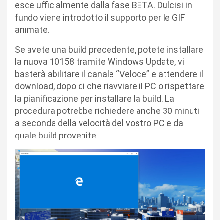
esce ufficialmente dalla fase BETA. Dulcisi in
fundo viene introdotto il supporto per le GIF
animate.
Se avete una build precedente, potete installare
la nuova 10158 tramite Windows Update, vi
basterà abilitare il canale “Veloce” e attendere il
download, dopo di che riavviare il PC o rispettare
la pianificazione per installare la build. La
procedura potrebbe richiedere anche 30 minuti
a seconda della velocità del vostro PC e da
quale build provenite.