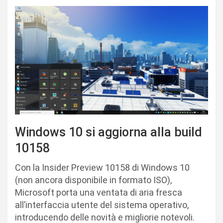
Windows 10 si aggiorna alla build
10158
Con la Insider Preview 10158 di Windows 10
(non ancora disponibile in formato ISO),
Microsoft porta una ventata di aria fresca
all’interfaccia utente del sistema operativo,
introducendo delle novità e migliorie notevoli.