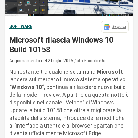
SOFTWARE
Seguici
Microsoft rilascia Windows 10
Build 10158
Aggiornamento del 2 Luglio 2015
x0xShinobix0x
Nonostante tra qualche settimana
Microsoft
lancerà sul mercato il nuovo sistema operativo
“
Windows 10
“, continua a rilasciare nuove build
della Insider Preview. A partire da questa notte è
disponibile nel canale “Veloce” di Windows
Update la build 10158 che oltre a migliorare la
stabilità del sistema, introduce delle modifiche
all’interfaccia utente e al browser Spartan che
diventa ufficialmente Microsoft Edge.