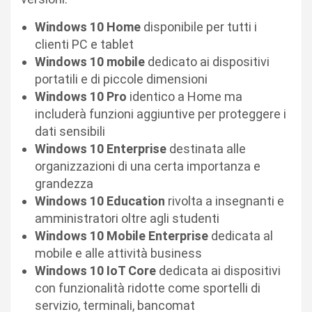
Windows 10 Home
disponibile per tutti i
clienti PC e tablet
Windows 10 mobile
dedicato ai dispositivi
portatili e di piccole dimensioni
Windows 10 Pro
identico a Home ma
includerà funzioni aggiuntive per proteggere i
dati sensibili
Windows 10 Enterprise
destinata alle
organizzazioni di una certa importanza e
grandezza
Windows 10 Education
rivolta a insegnanti e
amministratori oltre agli studenti
Windows 10 Mobile Enterprise
dedicata al
mobile e alle attività business
Windows 10 IoT Core
dedicata ai dispositivi
con funzionalità ridotte come sportelli di
servizio, terminali, bancomat