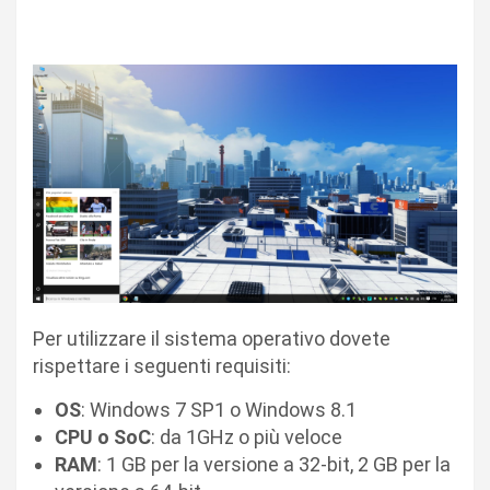
Per utilizzare il sistema operativo dovete
rispettare i seguenti requisiti:
OS
: Windows 7 SP1 o Windows 8.1
CPU o SoC
: da 1GHz o più veloce
RAM
: 1 GB per la versione a 32-bit, 2 GB per la