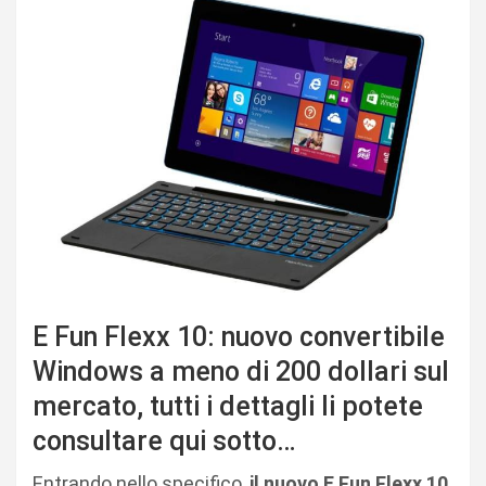
E Fun Flexx 10: nuovo convertibile
Windows a meno di 200 dollari sul
mercato, tutti i dettagli li potete
consultare qui sotto…
Entrando nello specifico,
il nuovo E Fun Flexx 10