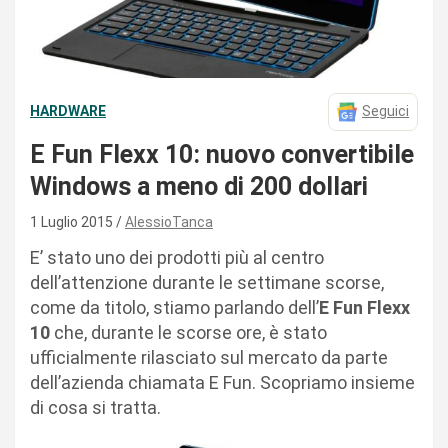
HARDWARE
Seguici
E Fun Flexx 10: nuovo convertibile
Windows a meno di 200 dollari
1 Luglio 2015
AlessioTanca
E’ stato uno dei prodotti più al centro
dell’attenzione durante le settimane scorse,
come da titolo, stiamo parlando dell’
E Fun Flexx
10
che, durante le scorse ore, è stato
ufficialmente rilasciato sul mercato da parte
dell’azienda chiamata E Fun. Scopriamo insieme
di cosa si tratta.