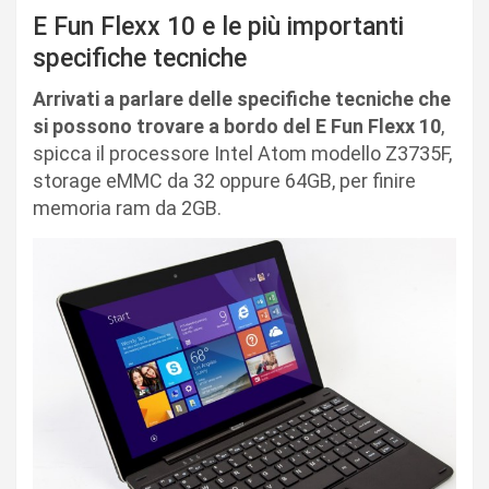
E Fun Flexx 10 e le più importanti
specifiche tecniche
Arrivati a parlare delle specifiche tecniche che
si possono trovare a bordo del E Fun Flexx 10
,
spicca il processore Intel Atom modello Z3735F,
storage eMMC da 32 oppure 64GB, per finire
memoria ram da 2GB.