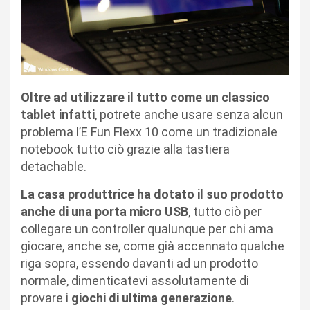
Oltre ad utilizzare il tutto come un classico
tablet infatti
, potrete anche usare senza alcun
problema l’E Fun Flexx 10 come un tradizionale
notebook tutto ciò grazie alla tastiera
detachable.
La casa produttrice ha dotato il suo prodotto
anche di una porta micro USB
, tutto ciò per
collegare un controller qualunque per chi ama
giocare, anche se, come già accennato qualche
riga sopra, essendo davanti ad un prodotto
normale, dimenticatevi assolutamente di
provare i
giochi di ultima generazione
.