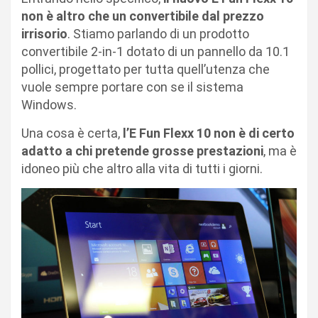
non è altro che un convertibile dal prezzo
irrisorio
. Stiamo parlando di un prodotto
convertibile 2-in-1 dotato di un pannello da 10.1
pollici, progettato per tutta quell’utenza che
vuole sempre portare con se il sistema
Windows.
Una cosa è certa,
l’E Fun Flexx 10 non è di certo
adatto a chi pretende grosse prestazioni
, ma è
idoneo più che altro alla vita di tutti i giorni.