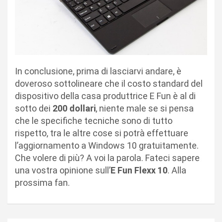
In conclusione, prima di lasciarvi andare, è
doveroso sottolineare che il costo standard del
dispositivo della casa produttrice E Fun è al di
sotto dei
200 dollari
, niente male se si pensa
che le specifiche tecniche sono di tutto
rispetto, tra le altre cose si potrà effettuare
l’aggiornamento a Windows 10 gratuitamente.
Che volere di più? A voi la parola. Fateci sapere
una vostra opinione sull’
E Fun Flexx 10
. Alla
prossima fan.