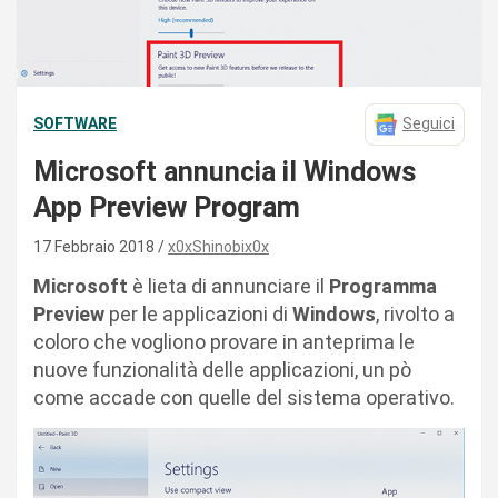
SOFTWARE
Seguici
Microsoft annuncia il Windows
App Preview Program
17 Febbraio 2018
x0xShinobix0x
Microsoft
è lieta di annunciare il
Programma
Preview
per le applicazioni di
Windows
, rivolto a
coloro che vogliono provare in anteprima le
nuove funzionalità delle applicazioni, un pò
come accade con quelle del sistema operativo.