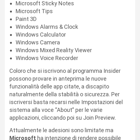
Microsoft Sticky Notes
Microsoft Tips
Paint 3D
Windows Alarms & Clock
Windows Calculator
Windows Camera
Windows Mixed Reality Viewer
Windows Voice Recorder
Coloro che si iscrivono al programma Insider
possono provare in anteprima le nuove
funzionalità delle app citate, a discapito
naturalmente della stabilità o sicurezza. Per
iscriversi basta recarsi nelle Impostazioni del
sistema alla voce “About” per le varie
applicazioni, cliccando poi su Join Preview.
Attualmente le adesioni sono limitate ma
Microsoft
ha intenzione di rendere possibile