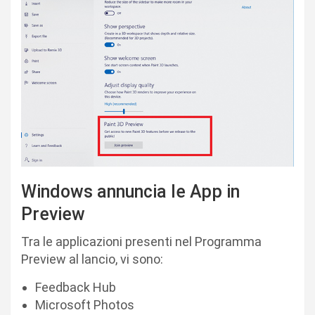
Windows annuncia le App in
Preview
Tra le applicazioni presenti nel Programma
Preview al lancio, vi sono:
Feedback Hub
Microsoft Photos