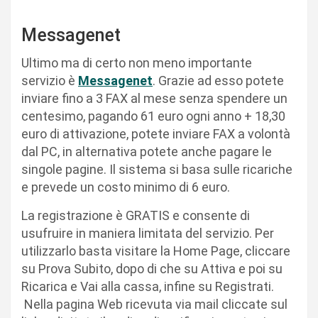
Messagenet
Ultimo ma di certo non meno importante
servizio è
Messagenet
. Grazie ad esso potete
inviare fino a 3 FAX al mese senza spendere un
centesimo, pagando 61 euro ogni anno + 18,30
euro di attivazione, potete inviare FAX a volontà
dal PC, in alternativa potete anche pagare le
singole pagine. Il sistema si basa sulle ricariche
e prevede un costo minimo di 6 euro.
La registrazione è GRATIS e consente di
usufruire in maniera limitata del servizio. Per
utilizzarlo basta visitare la Home Page, cliccare
su Prova Subito, dopo di che su Attiva e poi su
Ricarica e Vai alla cassa, infine su Registrati.
Nella pagina Web ricevuta via mail cliccate sul