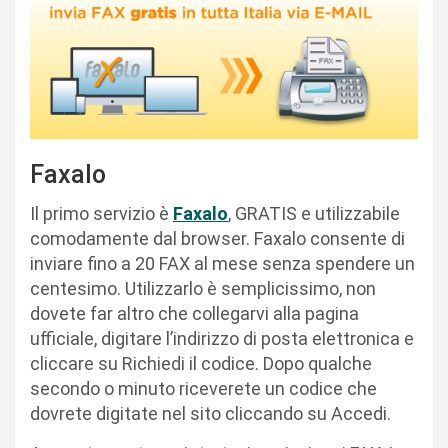
Faxalo
Il primo servizio è
Faxalo
, GRATIS e utilizzabile
comodamente dal browser. Faxalo consente di
inviare fino a 20 FAX al mese senza spendere un
centesimo. Utilizzarlo è semplicissimo, non
dovete far altro che collegarvi alla pagina
ufficiale, digitare l’indirizzo di posta elettronica e
cliccare su Richiedi il codice. Dopo qualche
secondo o minuto riceverete un codice che
dovrete digitate nel sito cliccando su Accedi.