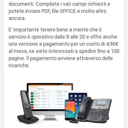
documenti. Compilate i vari campi richiesti e
potete inviare PDF, file OFFICE e molto altro
ancora.
E’ importante tenere bene a mente che il
servizio è operativo dalle 8 alle 20 e offre anche
una versione a pagamento per un costo di 4,90€
al mese, se siete interessati a spedire fino a 100
pagine. Il pagamento avviene attraverso delle
ricariche.