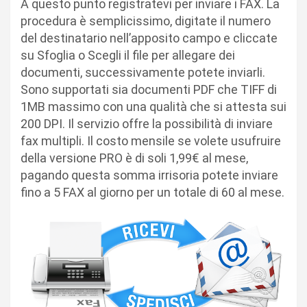
A questo punto registratevi per inviare i FAX. La
procedura è semplicissimo, digitate il numero
del destinatario nell’apposito campo e cliccate
su Sfoglia o Scegli il file per allegare dei
documenti, successivamente potete inviarli.
Sono supportati sia documenti PDF che TIFF di
1MB massimo con una qualità che si attesta sui
200 DPI. Il servizio offre la possibilità di inviare
fax multipli. Il costo mensile se volete usufruire
della versione PRO è di soli 1,99€ al mese,
pagando questa somma irrisoria potete inviare
fino a 5 FAX al giorno per un totale di 60 al mese.