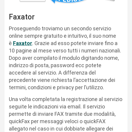
Faxator
Proseguendo troviamo un secondo servizio
online sempre gratuito e intuitivo, il suo nome
è
Faxator
. Grazie ad esso potete inviare fino a
10 pagine al mese verso tutti i numeri nazionali.
Dopo aver compilato il modulo digitando nome,
indirizzo di posta, password ecc potete
accedere al servizio. A differenza del
precedente viene richiesta l’accettazione dei
termini, condizioni e privacy per l’utilizzo.
Una volta completata la registrazione al servizio
seguite le indicazioni via email. Il servizio
permette di inviare FAX tramite due modalità,
quickFax per messaggi veloci o quickFAX
allegato nel caso in cui dobbiate allegare dei