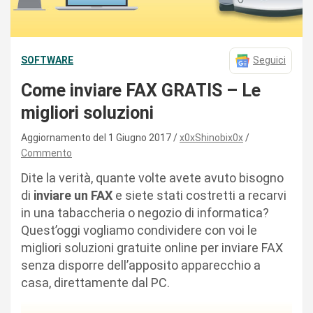
SOFTWARE
Seguici
Come inviare FAX GRATIS – Le
migliori soluzioni
Aggiornamento del 1 Giugno 2017
x0xShinobix0x
Commento
Dite la verità, quante volte avete avuto bisogno
di
inviare un FAX
e siete stati costretti a recarvi
in una tabaccheria o negozio di informatica?
Quest’oggi vogliamo condividere con voi le
migliori soluzioni gratuite online per inviare FAX
senza disporre dell’apposito apparecchio a
casa, direttamente dal PC.