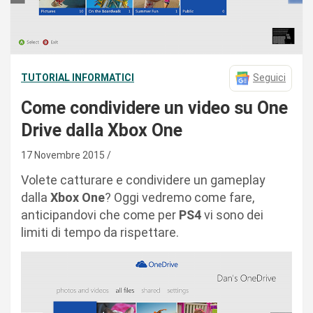
TUTORIAL INFORMATICI
Seguici
Come condividere un video su One
Drive dalla Xbox One
17 Novembre 2015
Volete catturare e condividere un gameplay
dalla
Xbox One
? Oggi vedremo come fare,
anticipandovi che come per
PS4
vi sono dei
limiti di tempo da rispettare.