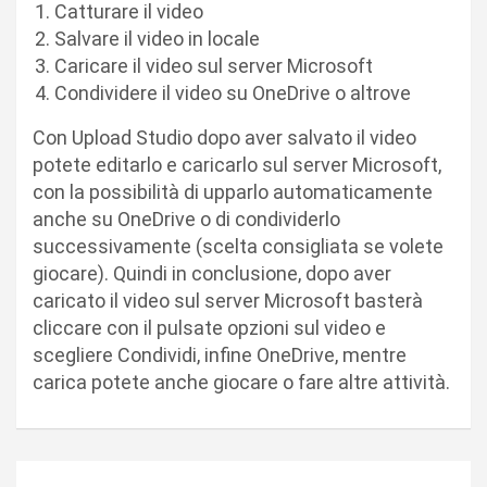
Catturare il video
Salvare il video in locale
Caricare il video sul server Microsoft
Condividere il video su OneDrive o altrove
Con Upload Studio dopo aver salvato il video
potete editarlo e caricarlo sul server Microsoft,
con la possibilità di upparlo automaticamente
anche su OneDrive o di condividerlo
successivamente (scelta consigliata se volete
giocare). Quindi in conclusione, dopo aver
caricato il video sul server Microsoft basterà
cliccare con il pulsate opzioni sul video e
scegliere Condividi, infine OneDrive, mentre
carica potete anche giocare o fare altre attività.