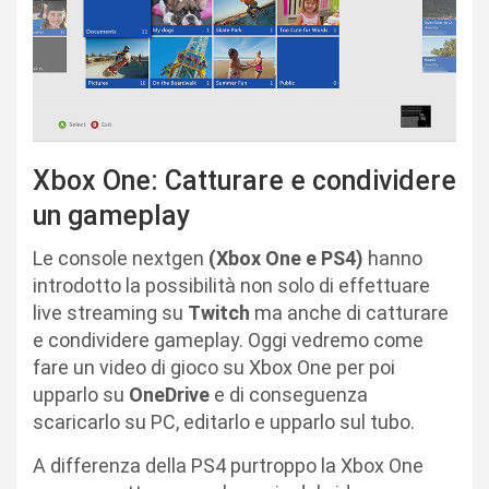
Xbox One: Catturare e condividere
un gameplay
Le console nextgen
(Xbox One e PS4)
hanno
introdotto la possibilità non solo di effettuare
live streaming su
Twitch
ma anche di catturare
e condividere gameplay. Oggi vedremo come
fare un video di gioco su Xbox One per poi
upparlo su
OneDrive
e di conseguenza
scaricarlo su PC, editarlo e upparlo sul tubo.
A differenza della PS4 purtroppo la Xbox One