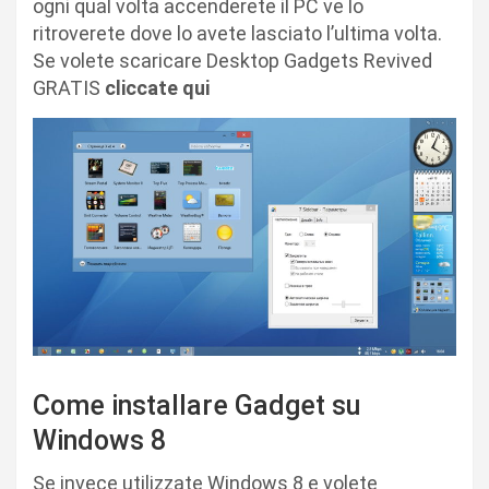
ogni qual volta accenderete il PC ve lo
ritroverete dove lo avete lasciato l’ultima volta.
Se volete scaricare Desktop Gadgets Revived
GRATIS
cliccate qui
Come installare Gadget su
Windows 8
Se invece utilizzate Windows 8 e volete