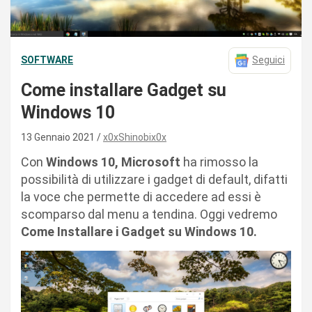
SOFTWARE
Seguici
Come installare Gadget su
Windows 10
13 Gennaio 2021
x0xShinobix0x
Con
Windows 10, Microsoft
ha rimosso la
possibilità di utilizzare i gadget di default, difatti
la voce che permette di accedere ad essi è
scomparso dal menu a tendina. Oggi vedremo
Come Installare i Gadget su Windows 10.