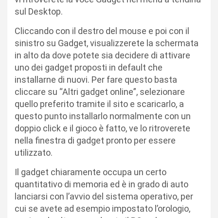
sul Desktop.
Cliccando con il destro del mouse e poi con il
sinistro su Gadget, visualizzerete la schermata
in alto da dove potete sia decidere di attivare
uno dei gadget proposti in default che
installarne di nuovi. Per fare questo basta
cliccare su “Altri gadget online”, selezionare
quello preferito tramite il sito e scaricarlo, a
questo punto installarlo normalmente con un
doppio click e il gioco è fatto, ve lo ritroverete
nella finestra di gadget pronto per essere
utilizzato.
Il gadget chiaramente occupa un certo
quantitativo di memoria ed è in grado di auto
lanciarsi con l’avvio del sistema operativo, per
cui se avete ad esempio impostato l’orologio,