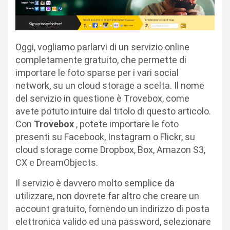
Oggi, vogliamo parlarvi di un servizio online
completamente gratuito, che permette di
importare le foto sparse per i vari social
network, su un cloud storage a scelta. Il nome
del servizio in questione è Trovebox, come
avete potuto intuire dal titolo di questo articolo.
Con
Trovebox
, potete importare le foto
presenti su Facebook, Instagram o Flickr, su
cloud storage come Dropbox, Box, Amazon S3,
CX e DreamObjects.
Il servizio è davvero molto semplice da
utilizzare, non dovrete far altro che creare un
account gratuito, fornendo un indirizzo di posta
elettronica valido ed una password, selezionare