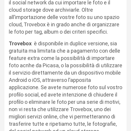
il social network da cui importare le foto e il
cloud storage dove archiviarle. Oltre
all’importazione delle vostre foto su uno spazio
cloud, Trovebox è in grado anche di organizzare
le foto per tag, album o dei criteri specifici.
Trovebox
è disponibile in duplice versione, sia
gratuita ma limitata che a pagamento con delle
feature extra come la possibilità di importare
foto acnhe da Picasa, o la possibilità di utilizzare
il servizio direttamente da un dispositivo mobile
Android o iOS, attraverso l’apposita
applicazione. Se avete numerose foto sul vostro
profilo social, ed avete intenzione di chiudere il
profilo o eliminare le foto per una serie di motivi,
non vi resta che utilizzare Trovebox, uno dei
migliori servizi online, che vi permetteranno di
trasferire tutte e ripetiamo tutte, le fotografie,