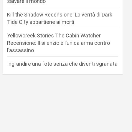
salvare il mondo
Kill the Shadow Recensione: La verità di Dark
Tide City appartiene ai morti
Yellowcreek Stories The Cabin Watcher
Recensione: Il silenzio è l’unica arma contro
l’assassino
Ingrandire una foto senza che diventi sgranata