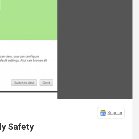
Seguici
ly Safety