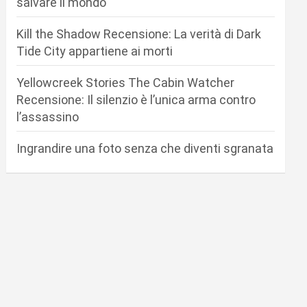
salvare il mondo
Kill the Shadow Recensione: La verità di Dark
Tide City appartiene ai morti
Yellowcreek Stories The Cabin Watcher
Recensione: Il silenzio è l’unica arma contro
l’assassino
Ingrandire una foto senza che diventi sgranata