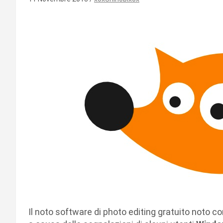
Il noto software di photo editing gratuito noto 