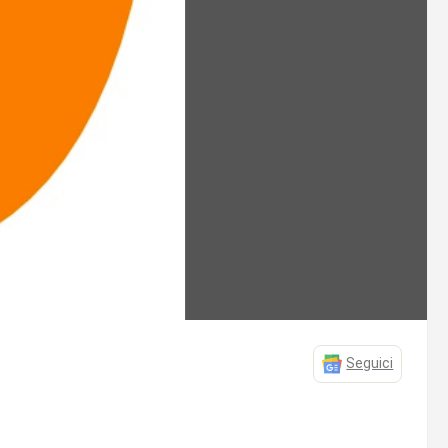
Seguici