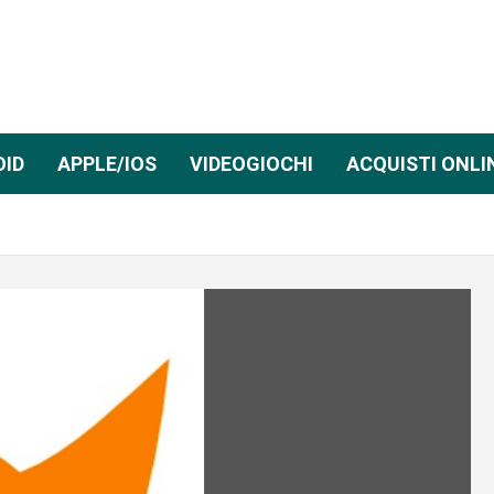
OID
APPLE/IOS
VIDEOGIOCHI
ACQUISTI ONLI