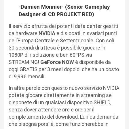
-Damien Monnier- (Senior Gameplay
Designer di CD PROJEKT RED)
Il servizio sfrutta dei potenti data center gestiti
da hardware
NVIDIA
e dislocati in svariati punti
dell’Europa Centrale e Settentrionale. Con soli
30 secondi di attesa è possibile giocare in
1080P di risoluzione e ben 60FPS via
STREAMING!
GeForce NOW
è disponibile da
oggi GRATIS per 3 mesi dopo di che ha un costo
di 9,99€ mensili.
In altre parole con questo nuovo servizio NVIDIA
potete giocare direttamente in streaming se
disponete di un qualsiasi dispositivo SHIELD,
senza dover attendere ore e ore per il
completamento del download. L’unica domanda
che bisogna porsi è, come funzionerebbe in