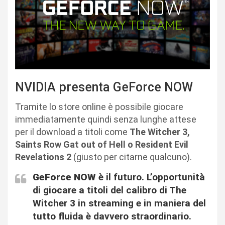
NVIDIA presenta GeForce NOW
Tramite lo store online è possibile giocare
immediatamente quindi senza lunghe attese
per il download a titoli come
The Witcher 3,
Saints Row Gat out of Hell o Resident Evil
Revelations 2
(giusto per citarne qualcuno).
GeForce NOW
è il futuro. L’opportunità
di giocare a titoli del calibro di The
Witcher 3 in streaming e in maniera del
tutto fluida è davvero straordinario.