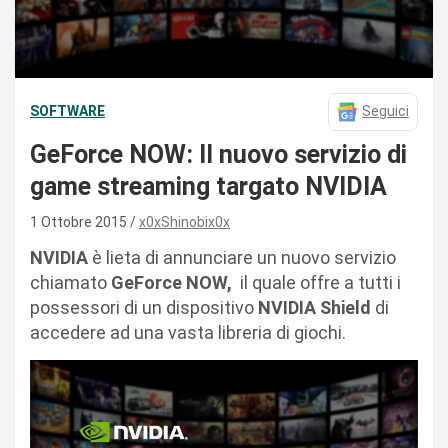
SOFTWARE
Seguici
GeForce NOW: Il nuovo servizio di
game streaming targato NVIDIA
1 Ottobre 2015
x0xShinobix0x
NVIDIA
è lieta di annunciare un nuovo servizio
chiamato
GeForce NOW,
il quale offre a tutti i
possessori di un dispositivo
NVIDIA Shield
di
accedere ad una vasta libreria di giochi.