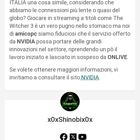
ITALIA una cosa simile, considerando che
abbiamo le connessioni più lente o quasi del
globo? Giocare in streaming a titoli come The
Witcher 3 è un vero pugno nello stomaco ma noi
di
amicopc
siamo fiduciosi che il servizio offerto
da
NVIDIA
possa portare delle grandi
innovazioni nel settore, riprendendo un pò il
lavoro iniziato e lasciato in sospeso da
ONLIVE
.
Se volete ottenere maggiori informazioni, vi
invitiamo a consultare il sito
NVIDIA
.
x0xShinobix0x