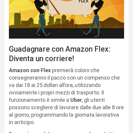
Guadagnare con Amazon Flex:
Diventa un corriere!
Amazon con Flex
premierà coloro che
consegneranno il pacco con un compenso che
va dai 18 ai 25 dollari all’ora, utilizzando
ovviamente i propri mezzi di trasporto. Il
funzionamento è simile a
Uber
, gli utenti
possono scegliere di lavorare dalle due alle 8 ore
al giorno, programmando la giornata lavorativa
in anticipo.