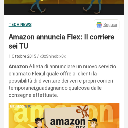
TECH NEWS
Seguici
Amazon annuncia Flex: Il corriere
sei TU
1 Ottobre 2015
x0xShinobix0x
Amazon
è lieta di annunciare un nuovo servizio
chiamato
Flex,
il quale offre ai clienti la
possibilità di diventare dei veri e propri corrieri
temporanei,guadagnando qualcosa dalle
consegne effettuate.