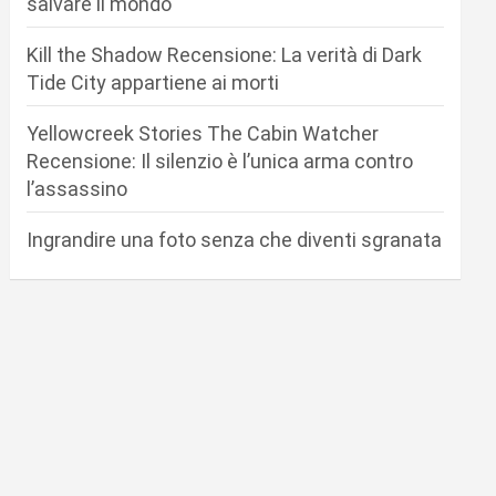
salvare il mondo
Kill the Shadow Recensione: La verità di Dark
Tide City appartiene ai morti
Yellowcreek Stories The Cabin Watcher
Recensione: Il silenzio è l’unica arma contro
l’assassino
Ingrandire una foto senza che diventi sgranata