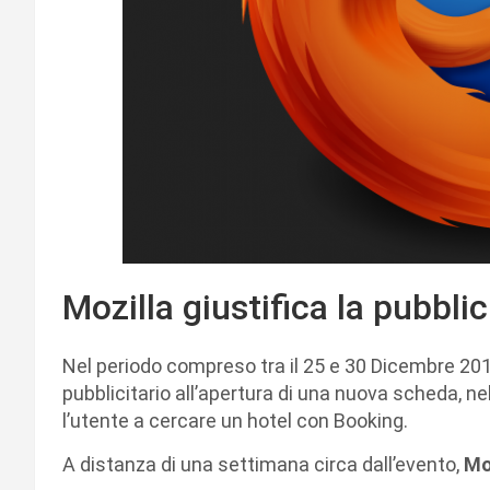
Mozilla giustifica la pubblic
Nel periodo compreso tra il 25 e 30 Dicembre 201
pubblicitario all’apertura di una nuova scheda, nel
l’utente a cercare un hotel con Booking.
A distanza di una settimana circa dall’evento,
Mo