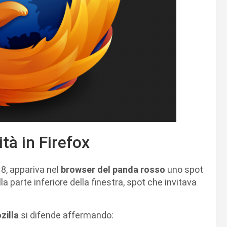
ità in Firefox
8, appariva nel
browser del panda rosso
uno spot
la parte inferiore della finestra, spot che invitava
zilla
si difende affermando: