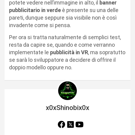
potete vedere nell’immagine in alto, il
banner
pubblicitario in verde
è presente su una delle
pareti, dunque seppure sia visibile non è così
invadente come si pensa.
Per ora si tratta naturalmente di semplici test,
resta da capire se, quando e come verranno
implementate le
pubblicità in VR
, ma sopratutto
se sarà lo sviluppatore a decidere di offrire il
doppio modello oppure no.
x0xShinobix0x