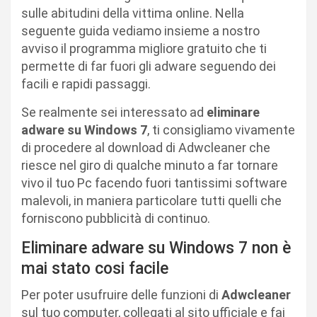
sulle abitudini della vittima online. Nella
seguente guida vediamo insieme a nostro
avviso il programma migliore gratuito che ti
permette di far fuori gli adware seguendo dei
facili e rapidi passaggi.
Se realmente sei interessato ad
eliminare
adware su Windows 7
, ti consigliamo vivamente
di procedere al download di Adwcleaner che
riesce nel giro di qualche minuto a far tornare
vivo il tuo Pc facendo fuori tantissimi software
malevoli, in maniera particolare tutti quelli che
forniscono pubblicità di continuo.
Eliminare adware su Windows 7 non è
mai stato cosi facile
Per poter usufruire delle funzioni di
Adwcleaner
sul tuo computer, collegati al sito ufficiale e fai