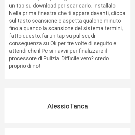
un tap su download per scaricarlo. Installalo.
Nella prima finestra che ti appare davanti, clicca
sul tasto scansione e aspetta qualche minuto
fino a quando la scansione del sistema termini,
fatto questo, fai un tap su pulisci, di
conseguenza su Ok per tre volte di seguito e
attendi che il Pc si riavvii per finalizzare il
processore di Pulizia. Difficile vero? credo
proprio di no!
AlessioTanca
N