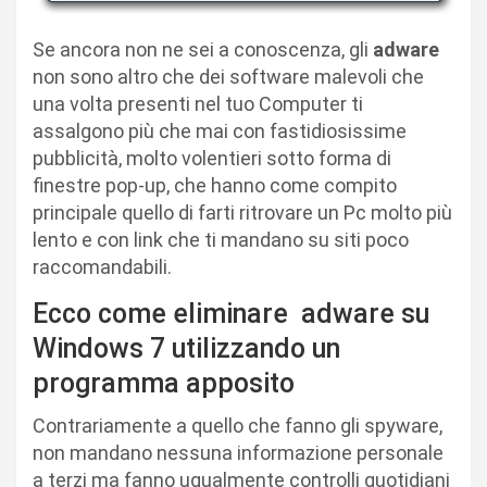
Se ancora non ne sei a conoscenza, gli
adware
non sono altro che dei software malevoli che
una volta presenti nel tuo Computer ti
assalgono più che mai con fastidiosissime
pubblicità, molto volentieri sotto forma di
finestre pop-up, che hanno come compito
principale quello di farti ritrovare un Pc molto più
lento e con link che ti mandano su siti poco
raccomandabili.
Ecco come eliminare adware su
Windows 7 utilizzando un
programma apposito
Contrariamente a quello che fanno gli spyware,
non mandano nessuna informazione personale
a terzi ma fanno ugualmente controlli quotidiani