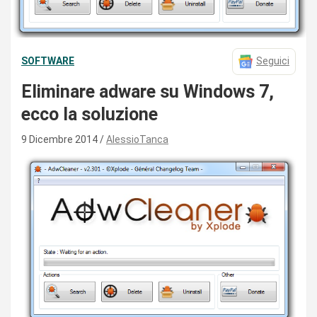
SOFTWARE
Seguici
Eliminare adware su Windows 7,
ecco la soluzione
9 Dicembre 2014
AlessioTanca