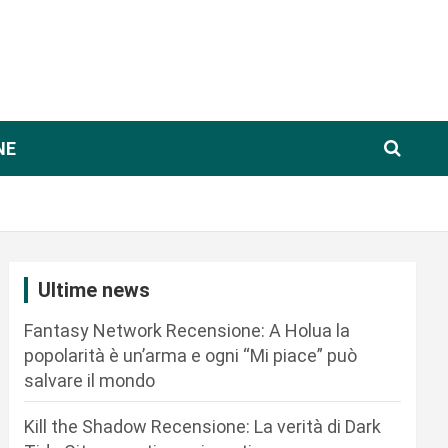
NE
Ultime news
Fantasy Network Recensione: A Holua la
popolarità è un’arma e ogni “Mi piace” può
salvare il mondo
Kill the Shadow Recensione: La verità di Dark