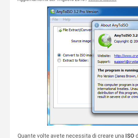
Quante volte avete necessita di creare una
ISO
d