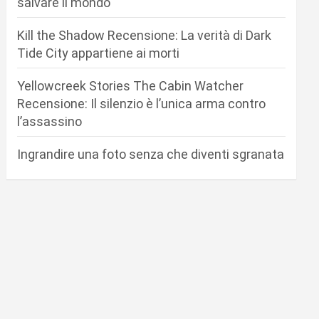
salvare il mondo
Kill the Shadow Recensione: La verità di Dark
Tide City appartiene ai morti
Yellowcreek Stories The Cabin Watcher
Recensione: Il silenzio è l’unica arma contro
l’assassino
Ingrandire una foto senza che diventi sgranata