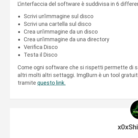
L’interfaccia del software è suddivisa in 6 differe
Scrivi un’immagine sul disco
Scrivi una cartella sul disco
Crea un’immagine da un disco
Crea un’immagine da una directory
Verifica Disco
Testa il Disco
Come ogni software che si rispetti permette di sc
altri molti altri settaggi. ImgBurn è un tool gratu
tramite
questo link.
x0xSh