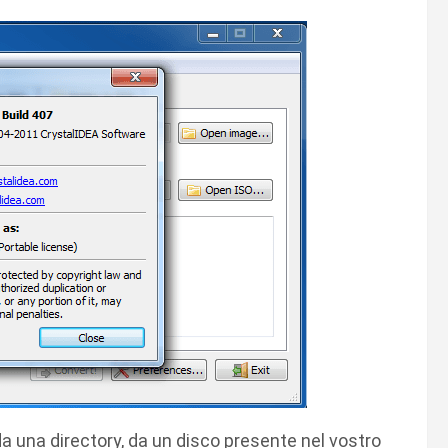
a una directory, da un disco presente nel vostro