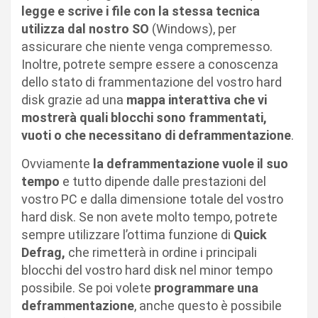
legge e scrive i file con la stessa tecnica
utilizza dal nostro SO
(Windows), per
assicurare che niente venga compremesso.
Inoltre, potrete sempre essere a conoscenza
dello stato di frammentazione del vostro hard
disk grazie ad una
mappa interattiva che vi
mostrerà quali blocchi sono frammentati,
vuoti o che necessitano di deframmentazione
.
Ovviamente
la deframmentazione vuole il suo
tempo
e tutto dipende dalle prestazioni del
vostro PC e dalla dimensione totale del vostro
hard disk. Se non avete molto tempo, potrete
sempre utilizzare l’ottima funzione di
Quick
Defrag,
che rimetterà in ordine i principali
blocchi del vostro hard disk nel minor tempo
possibile. Se poi volete
programmare una
deframmentazione
, anche questo è possibile