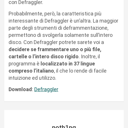
con Defraggler.
Probabilmente, però, la caratteristica più
interessante di Defraggler è un’altra. La maggior
parte degli strumenti di deframmentazione,
permettono di svolgerla solamente sull’intero
disco. Con Defraggler potrete sarete voi a
decidere se frammentare uno o più file,
cartelle o l’intero disco rigido
. Inoltre, il
programma è
localizzato in 37 lingue
compreso l’italiano
, il che lo rende di facile
intuizione ed utilizzo.
Download
:
Defraggler
noth1ng