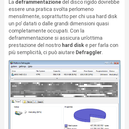
La
deframmentazione
del disco rigido dovrebbe
essere una pratica svolta perlomeno
mensilmente, soprattutto per chi usa hard disk
un po’ datati o dalle grandi dimensioni quasi
completamente occupati. Con la
deframmentazione si assicura un’ottima
prestazione del nostro
hard disk
e per farla con
più semplicità, ci può aiutare
Defraggler
.