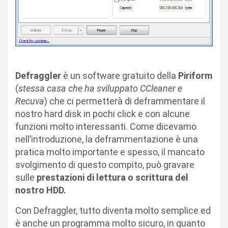
Defraggler
è un software gratuito della
Piriform
(
stessa casa che ha sviluppato CCleaner e
Recuva
) che ci permetterà di deframmentare il
nostro hard disk in pochi click e con alcune
funzioni molto interessanti. Come dicevamo
nell’introduzione, la deframmentazione è una
pratica molto importante e spesso, il mancato
svolgimento di questo compito, può gravare
sulle
prestazioni di lettura o scrittura del
nostro HDD.
Con Defraggler, tutto diventa molto semplice ed
è anche un programma molto sicuro, in quanto