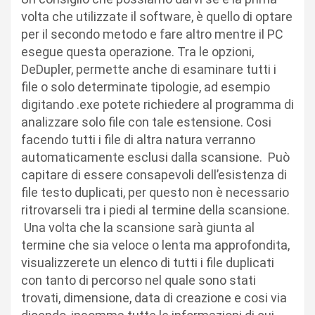
volta che utilizzate il software, è quello di optare
per il secondo metodo e fare altro mentre il PC
esegue questa operazione. Tra le opzioni,
DeDupler, permette anche di esaminare tutti i
file o solo determinate tipologie, ad esempio
digitando .exe potete richiedere al programma di
analizzare solo file con tale estensione. Cosi
facendo tutti i file di altra natura verranno
automaticamente esclusi dalla scansione. Può
capitare di essere consapevoli dell’esistenza di
file testo duplicati, per questo non è necessario
ritrovarseli tra i piedi al termine della scansione.
Una volta che la scansione sarà giunta al
termine che sia veloce o lenta ma approfondita,
visualizzerete un elenco di tutti i file duplicati
con tanto di percorso nel quale sono stati
trovati, dimensione, data di creazione e cosi via