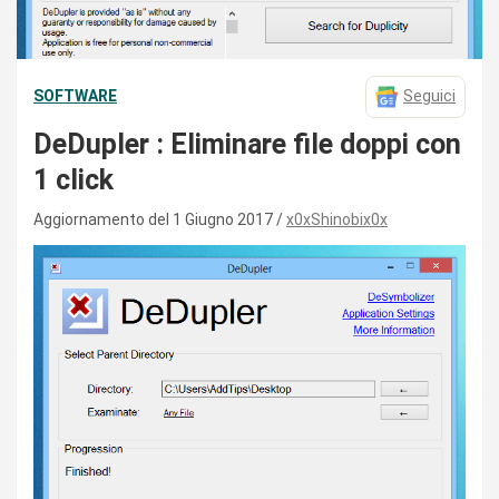
SOFTWARE
Seguici
DeDupler : Eliminare file doppi con
1 click
Aggiornamento del 1 Giugno 2017
x0xShinobix0x