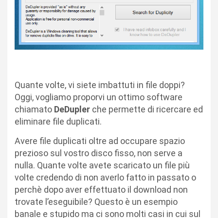
Quante volte, vi siete imbattuti in file doppi?
Oggi, vogliamo proporvi un ottimo software
chiamato
DeDupler
che permette di ricercare ed
eliminare file duplicati.
Avere file duplicati oltre ad occupare spazio
prezioso sul vostro disco fisso, non serve a
nulla. Quante volte avete scaricato un file più
volte credendo di non averlo fatto in passato o
perchè dopo aver effettuato il download non
trovate l’eseguibile? Questo è un esempio
banale e stupido ma ci sono molti casi in cui sul