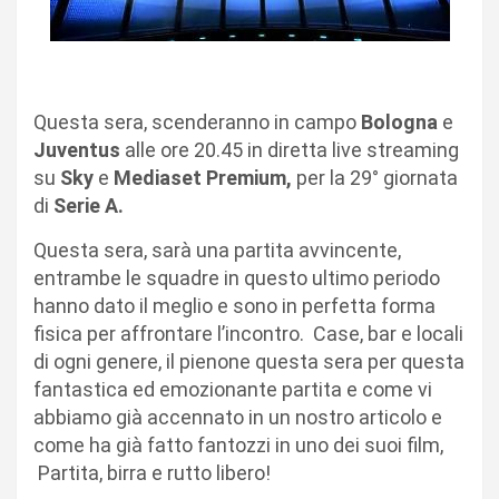
Questa sera, scenderanno in campo
Bologna
e
Juventus
alle ore 20.45 in diretta live streaming
su
Sky
e
Mediaset Premium,
per la 29° giornata
di
Serie A.
Questa sera, sarà una partita avvincente,
entrambe le squadre in questo ultimo periodo
hanno dato il meglio e sono in perfetta forma
fisica per affrontare l’incontro. Case, bar e locali
di ogni genere, il pienone questa sera per questa
fantastica ed emozionante partita e come vi
abbiamo già accennato in un nostro articolo e
come ha già fatto fantozzi in uno dei suoi film,
Partita, birra e rutto libero!