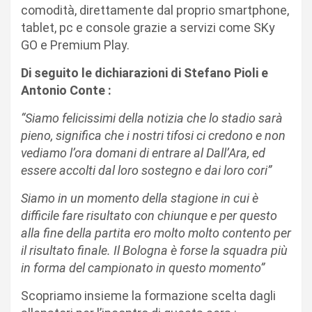
comodità, direttamente dal proprio smartphone,
tablet, pc e console grazie a servizi come SKy
GO e Premium Play.
Di seguito le dichiarazioni di Stefano Pioli e
Antonio Conte :
“Siamo felicissimi della notizia che lo stadio sarà
pieno, significa che i nostri tifosi ci credono e non
vediamo l’ora domani di entrare al Dall’Ara, ed
essere accolti dal loro sostegno e dai loro cori”
Siamo in un momento della stagione in cui è
difficile fare risultato con chiunque e per questo
alla fine della partita ero molto molto contento per
il risultato finale. Il Bologna è forse la squadra più
in forma del campionato in questo momento”
Scopriamo insieme la formazione scelta dagli