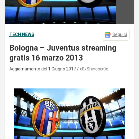
TECH NEWS
Seguici
Bologna – Juventus streaming
gratis 16 marzo 2013
Aggiornamento del 1 Giugno 2017
x0xShinobix0x