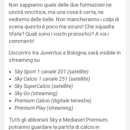
Non sappiamo quale delle due formazioni ne
uscirà vincitrice, ma una cosa è certa, ne
vedremo delle belle. Non mancheranno i colpi di
scena questo è poco ma sicuro! Che squadra
tifate? Quali sono i vostri pronostici? A voi i
commenti!
L’incontro tra Juventus e Bologna, sarà visibile in
streaming su
S
ky Sport 1 canale 201 (satellite)
Sky Calcio 1 canale 251 (satellite)
Sky SuperCalcio (satellite)
Sky Go (streaming)
Premium Calcio (digitale terrestre)
Premium Play (streaming)
Tutti gli abbonati Sky e Mediaset Premium,
potranno guardare la partita di calcio in