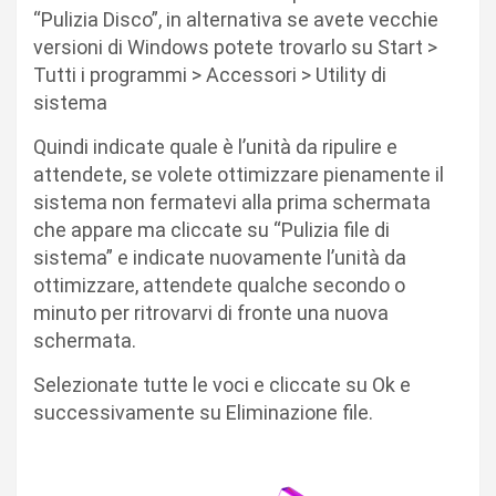
“Pulizia Disco”, in alternativa se avete vecchie
versioni di Windows potete trovarlo su Start >
Tutti i programmi > Accessori > Utility di
sistema
Quindi indicate quale è l’unità da ripulire e
attendete, se volete ottimizzare pienamente il
sistema non fermatevi alla prima schermata
che appare ma cliccate su “Pulizia file di
sistema” e indicate nuovamente l’unità da
ottimizzare, attendete qualche secondo o
minuto per ritrovarvi di fronte una nuova
schermata.
Selezionate tutte le voci e cliccate su Ok e
successivamente su Eliminazione file.