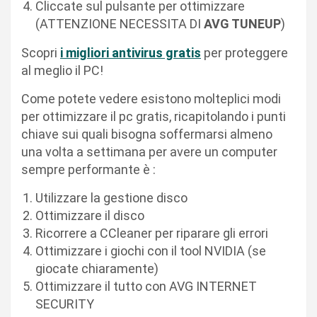
Cliccate sul pulsante per ottimizzare
(ATTENZIONE NECESSITA DI
AVG TUNEUP
)
Scopri
i migliori antivirus gratis
per proteggere
al meglio il PC!
Come potete vedere esistono molteplici modi
per ottimizzare il pc gratis, ricapitolando i punti
chiave sui quali bisogna soffermarsi almeno
una volta a settimana per avere un computer
sempre performante è :
Utilizzare la gestione disco
Ottimizzare il disco
Ricorrere a CCleaner per riparare gli errori
Ottimizzare i giochi con il tool NVIDIA (se
giocate chiaramente)
Ottimizzare il tutto con AVG INTERNET
SECURITY