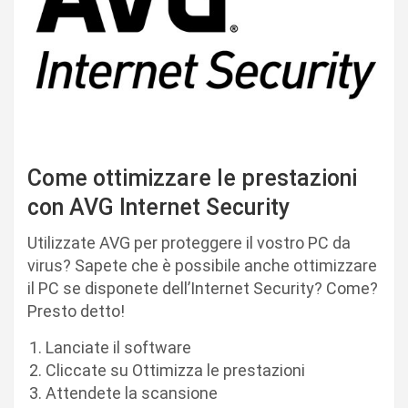
Come ottimizzare le prestazioni
con AVG Internet Security
Utilizzate AVG per proteggere il vostro PC da
virus? Sapete che è possibile anche ottimizzare
il PC se disponete dell’Internet Security? Come?
Presto detto!
Lanciate il software
Cliccate su Ottimizza le prestazioni
Attendete la scansione