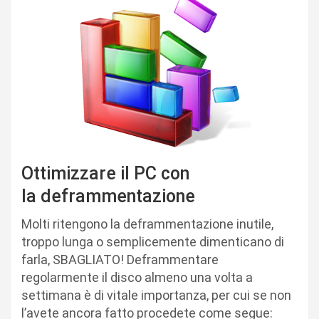
Ottimizzare il PC con
la deframmentazione
Molti ritengono la deframmentazione inutile,
troppo lunga o semplicemente dimenticano di
farla, SBAGLIATO! Deframmentare
regolarmente il disco almeno una volta a
settimana è di vitale importanza, per cui se non
l’avete ancora fatto procedete come segue: