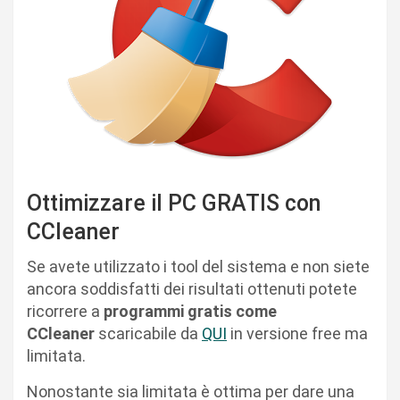
Ottimizzare il PC GRATIS con
CCleaner
Se avete utilizzato i tool del sistema e non siete
ancora soddisfatti dei risultati ottenuti potete
ricorrere a
programmi gratis come
CCleaner
scaricabile da
QUI
in versione free ma
limitata.
Nonostante sia limitata è ottima per dare una