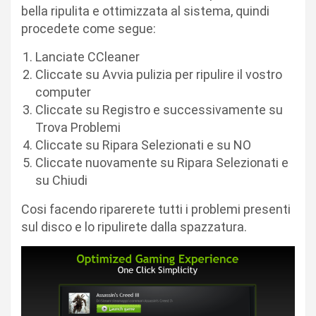
bella ripulita e ottimizzata al sistema, quindi
procedete come segue:
Lanciate CCleaner
Cliccate su Avvia pulizia per ripulire il vostro
computer
Cliccate su Registro e successivamente su
Trova Problemi
Cliccate su Ripara Selezionati e su NO
Cliccate nuovamente su Ripara Selezionati e
su Chiudi
Cosi facendo riparerete tutti i problemi presenti
sul disco e lo ripulirete dalla spazzatura.