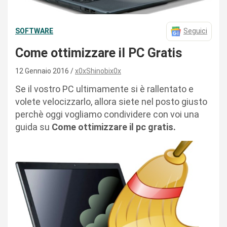
SOFTWARE
Seguici
Come ottimizzare il PC Gratis
12 Gennaio 2016
x0xShinobix0x
Se il vostro PC ultimamente si è rallentato e
volete velocizzarlo, allora siete nel posto giusto
perchè oggi vogliamo condividere con voi una
guida su
Come ottimizzare il pc gratis.