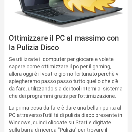
Ottimizzare il PC al massimo con
la Pulizia Disco
Se utilizzate il computer per giocare e volete
sapere come ottimizzare il pc per il gaming,
allora oggi è il vostro giorno fortunato perchè vi
spiegheremo passo passo tutto quello che c’è
da fare, utilizzando sia dei tool interni al sistema
che dei programmi gratis per l’ottimizzazione.
La prima cosa da fare è dare una bella ripulita al
PC attraverso l’utilità di pulizia disco presente in
Windows, quindi cliccate su Start e digitate
sulla barra di ricerca “Pulizia” per trovare il