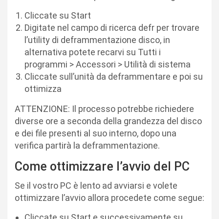
Cliccate su Start
Digitate nel campo di ricerca defr per trovare
l’utility di deframmentazione disco, in
alternativa potete recarvi su Tutti i
programmi > Accessori > Utilità di sistema
Cliccate sull’unità da deframmentare e poi su
ottimizza
ATTENZIONE: Il processo potrebbe richiedere
diverse ore a seconda della grandezza del disco
e dei file presenti al suo interno, dopo una
verifica partirà la deframmentazione.
Come ottimizzare l’avvio del PC
Se il vostro PC è lento ad avviarsi e volete
ottimizzare l’avvio allora procedete come segue:
Cliccate su Start e successivamente su