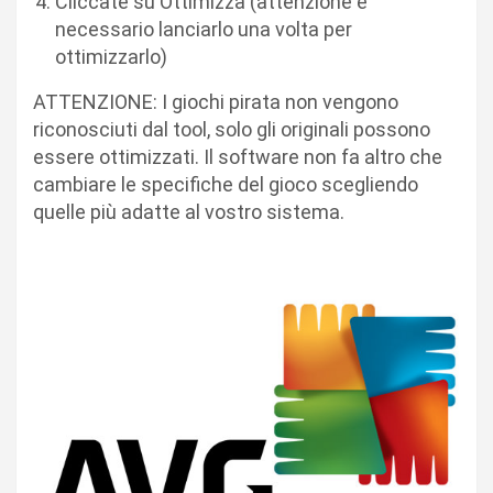
Cliccate su Ottimizza (attenzione è
necessario lanciarlo una volta per
ottimizzarlo)
ATTENZIONE: I giochi pirata non vengono
riconosciuti dal tool, solo gli originali possono
essere ottimizzati. Il software non fa altro che
cambiare le specifiche del gioco scegliendo
quelle più adatte al vostro sistema.