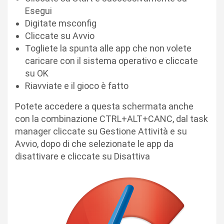
Esegui
Digitate msconfig
Cliccate su Avvio
Togliete la spunta alle app che non volete
caricare con il sistema operativo e cliccate
su OK
Riavviate e il gioco è fatto
Potete accedere a questa schermata anche
con la combinazione CTRL+ALT+CANC, dal task
manager cliccate su Gestione Attività e su
Avvio, dopo di che selezionate le app da
disattivare e cliccate su Disattiva