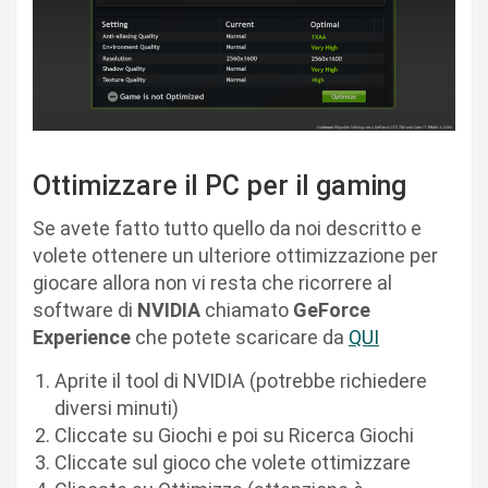
Ottimizzare il PC per il gaming
Se avete fatto tutto quello da noi descritto e
volete ottenere un ulteriore ottimizzazione per
giocare allora non vi resta che ricorrere al
software di
NVIDIA
chiamato
GeForce
Experience
che potete scaricare da
QUI
Aprite il tool di NVIDIA (potrebbe richiedere
diversi minuti)
Cliccate su Giochi e poi su Ricerca Giochi
Cliccate sul gioco che volete ottimizzare