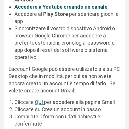
Accedere a Youtube creando un canale
Accedere al
Play Store
per scaricare giochi e
app
Sincronizzare il vostro dispositivo Android o
browser Google Chrome per accedere a
preferiti, estensioni, cronologia, password e
app dopo il reset del software o sistema
operativo
L’account Google può essere utilizzato sia su PC
Desktop che in mobilità, per cui se non avete
ancora creato un account è tempo di farlo. Se
volete creare account Gmail:
Cliccate
QUI
per accedere alla pagina Gmail
Cliccate su Crea un account in basso
Compilate il form con i dati richiesti e
confermate