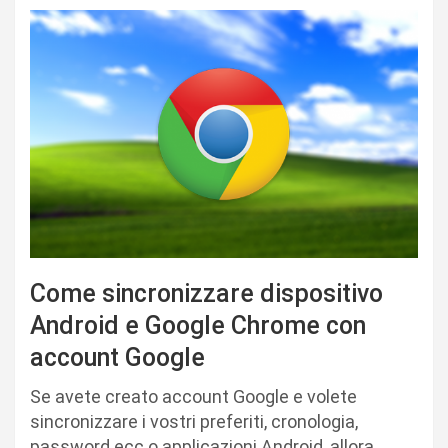
Come sincronizzare dispositivo
Android e Google Chrome con
account Google
Se avete creato account Google e volete
sincronizzare i vostri preferiti, cronologia,
password ecc o applicazioni Android, allora