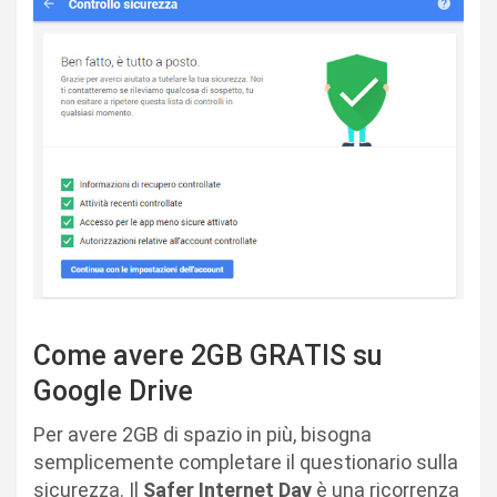
Come avere 2GB GRATIS su
Google Drive
Per avere 2GB di spazio in più, bisogna
semplicemente completare il questionario sulla
sicurezza. Il
Safer Internet Day
è una ricorrenza