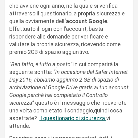
che avviene ogni anno, nella quale si verifica
attraverso il questionario,la propria sicurezza e
quella ovviamente dell
‘account Google
.
Effettuato il login con l’account, basta
rispondere alle domande per verificare e
valutare la propria sicurezza, ricevendo come
premio 2GB di spazio aggiuntivo.
“Ben fatto, è tutto a posto”
in cui comparirà la
seguente scritta:
“In occasione del Safer Internet
Day 2016, abbiamo aggiunto 2 GB di spazio di
archiviazione di Google Drive gratis al tuo account
Google perché hai completato il Controllo
sicurezza”
questo è il messaggio che riceverete
una volta completato il sondaggio,quindi cosa
aspettate?
il questionario di sicurezza
vi
attende.