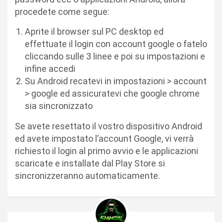
procedete come segue:
Aprite il browser sul PC desktop ed
effettuate il login con account google o fatelo
cliccando sulle 3 linee e poi su impostazioni e
infine accedi
Su Android recatevi in impostazioni > account
> google ed assicuratevi che google chrome
sia sincronizzato
Se avete resettato il vostro dispositivo Android
ed avete impostato l’account Google, vi verrà
richiesto il login al primo avvio e le applicazioni
scaricate e installate dal Play Store si
sincronizzeranno automaticamente.