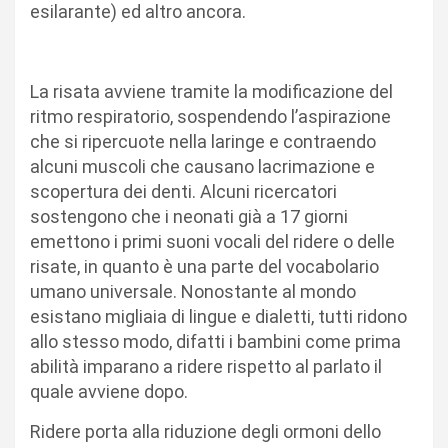
esilarante) ed altro ancora.
La risata avviene tramite la modificazione del
ritmo respiratorio, sospendendo l’aspirazione
che si ripercuote nella laringe e contraendo
alcuni muscoli che causano lacrimazione e
scopertura dei denti. Alcuni ricercatori
sostengono che i neonati già a 17 giorni
emettono i primi suoni vocali del ridere o delle
risate, in quanto è una parte del vocabolario
umano universale. Nonostante al mondo
esistano migliaia di lingue e dialetti, tutti ridono
allo stesso modo, difatti i bambini come prima
abilità imparano a ridere rispetto al parlato il
quale avviene dopo.
Ridere porta alla riduzione degli ormoni dello