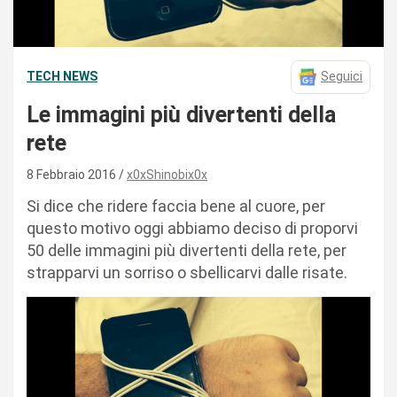
TECH NEWS
Seguici
Le immagini più divertenti della
rete
8 Febbraio 2016
x0xShinobix0x
Si dice che ridere faccia bene al cuore, per
questo motivo oggi abbiamo deciso di proporvi
50 delle immagini più divertenti della rete, per
strapparvi un sorriso o sbellicarvi dalle risate.