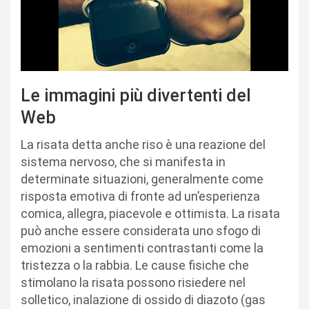
Le immagini più divertenti del
Web
La risata detta anche riso è una reazione del
sistema nervoso, che si manifesta in
determinate situazioni, generalmente come
risposta emotiva di fronte ad un’esperienza
comica, allegra, piacevole e ottimista. La risata
può anche essere considerata uno sfogo di
emozioni a sentimenti contrastanti come la
tristezza o la rabbia. Le cause fisiche che
stimolano la risata possono risiedere nel
solletico, inalazione di ossido di diazoto (gas