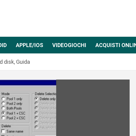
OID
APPLE/IOS
VIDEOGIOCHI
ACQUISTI ONLI
d disk, Guida