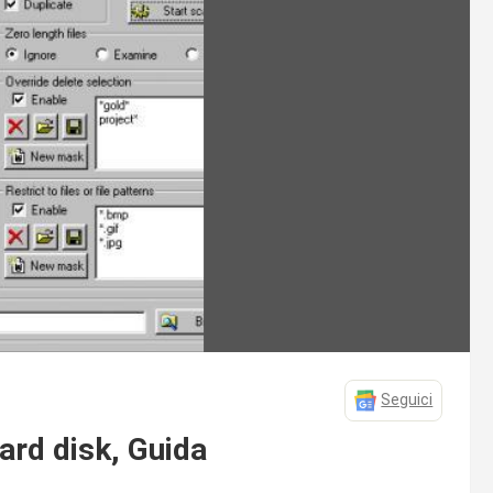
Seguici
ard disk, Guida