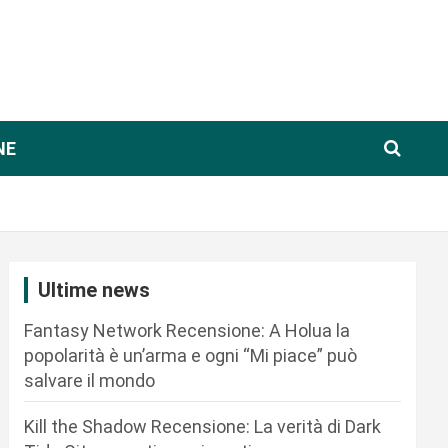
NE
Ultime news
Fantasy Network Recensione: A Holua la
popolarità è un’arma e ogni “Mi piace” può
salvare il mondo
Kill the Shadow Recensione: La verità di Dark