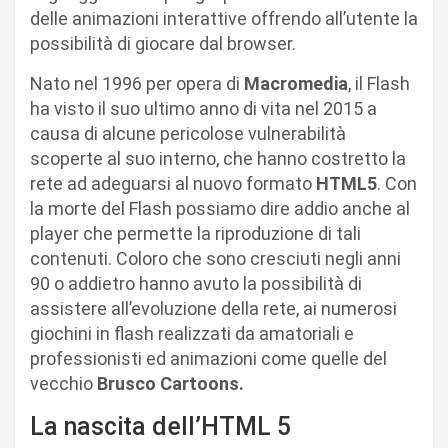
delle animazioni interattive offrendo all’utente la
possibilità di giocare dal browser.
Nato nel 1996 per opera di
Macromedia
, il Flash
ha visto il suo ultimo anno di vita nel 2015 a
causa di alcune pericolose vulnerabilità
scoperte al suo interno, che hanno costretto la
rete ad adeguarsi al nuovo formato
HTML5
. Con
la morte del Flash possiamo dire addio anche al
player che permette la riproduzione di tali
contenuti. Coloro che sono cresciuti negli anni
90 o addietro hanno avuto la possibilità di
assistere all’evoluzione della rete, ai numerosi
giochini in flash realizzati da amatoriali e
professionisti ed animazioni come quelle del
vecchio
Brusco Cartoons.
La nascita dell’HTML 5