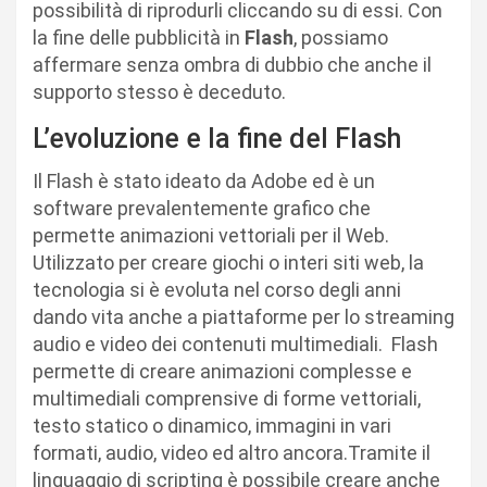
possibilità di riprodurli cliccando su di essi. Con
la fine delle pubblicità in
Flash
, possiamo
affermare senza ombra di dubbio che anche il
supporto stesso è deceduto.
L’evoluzione e la fine del Flash
Il Flash è stato ideato da Adobe ed è un
software prevalentemente grafico che
permette animazioni vettoriali per il Web.
Utilizzato per creare giochi o interi siti web, la
tecnologia si è evoluta nel corso degli anni
dando vita anche a piattaforme per lo streaming
audio e video dei contenuti multimediali. Flash
permette di creare animazioni complesse e
multimediali comprensive di forme vettoriali,
testo statico o dinamico, immagini in vari
formati, audio, video ed altro ancora.Tramite il
linguaggio di scripting è possibile creare anche