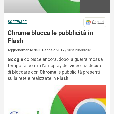
SOFTWARE
Seguici
Chrome blocca le pubblicità in
Flash
Aggiornamento del 8 Gennaio 2017
x0xShinobix0x
Google
colpisce ancora, dopo la guerra mossa
tempo fa contro l’autoplay dei video, ha deciso
di bloccare con
Chrome
le pubblicità presenti
sulla rete e realizzate in
Flash
.