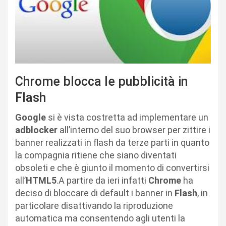
Chrome blocca le pubblicità in
Flash
Google
si è vista costretta ad implementare un
adblocker
all’interno del suo browser per zittire i
banner realizzati in flash da terze parti in quanto
la compagnia ritiene che siano diventati
obsoleti e che è giunto il momento di convertirsi
all’
HTML5
.A partire da ieri infatti
Chrome
ha
deciso di bloccare di default i banner in
Flash
, in
particolare disattivando la riproduzione
automatica ma consentendo agli utenti la