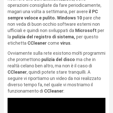
operazioni consigliate da fare periodicamente,
magari una volta a settimana, per avere
il PC
sempre veloce e pulito. Windows 10
pare che
non veda di buon occhio software esterni non
ufficiali e quindi non sviluppati da
Microsoft
per
la
pulizia del registro di sistema,
per questo
etichetta
CCleaner
come
virus
.
Ovviamente sulla rete esistono molti programmi
che promettono
pulizia del disco
ma che in
realtà celano ben altro, ma non è il caso di
CCleaner
, quindi potete stare tranquilli. A
seguire vi riportiamo un video da noi realizzato
diverso tempo fa, nel quale vi mostriamo il
funzionamento di
CCleaner
: