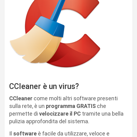
CCleaner è un virus?
CCleaner
come molti altri software presenti
sulla rete, è un
programma GRATIS
che
permette di
velocizzare il PC
tramite una bella
pulizia approfondita del sistema.
Il
software
è facile da utilizzare, veloce e