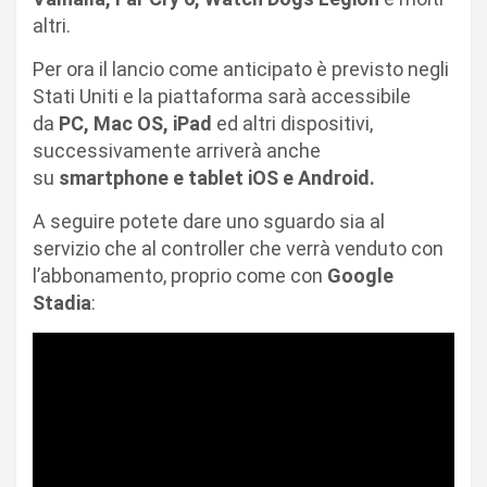
altri.
Per ora il lancio come anticipato è previsto negli
Stati Uniti e la piattaforma sarà accessibile
da
PC, Mac OS, iPad
ed altri dispositivi,
successivamente arriverà anche
su
smartphone e tablet iOS e Android.
A seguire potete dare uno sguardo sia al
servizio che al controller che verrà venduto con
l’abbonamento, proprio come con
Google
Stadia
: