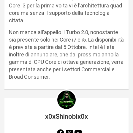
Core i3 per la prima volta vi è l’architettura quad
core ma senza il supporto della tecnologia
citata.
Non manca all’appello il Turbo 2.0, nonostante
sia presente solo nei Core i7 e i5. La disponibilità
è prevista a partire dal 5 Ottobre. Intel è lieta
inoltre di annunciare, che dal prossimo anno la
gamma di CPU Core di ottava generazione, verrà
presentata anche per i settori Commercial e
Broad Consumer.
x0xShinobix0x