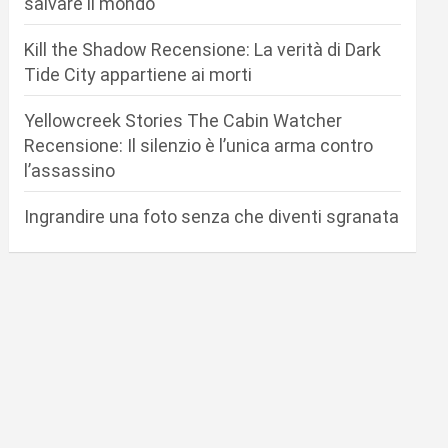
salvare il mondo
Kill the Shadow Recensione: La verità di Dark
Tide City appartiene ai morti
Yellowcreek Stories The Cabin Watcher
Recensione: Il silenzio è l’unica arma contro
l’assassino
Ingrandire una foto senza che diventi sgranata