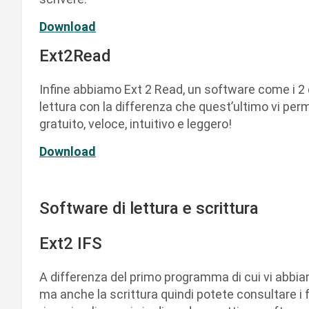
Download
Ext2Read
Infine abbiamo Ext 2 Read, un software come i 2 
lettura con la differenza che quest’ultimo vi per
gratuito, veloce, intuitivo e leggero!
Download
Software di lettura e scrittura
Ext2 IFS
A differenza del primo programma di cui vi abbia
ma anche la scrittura quindi potete consultare i file,