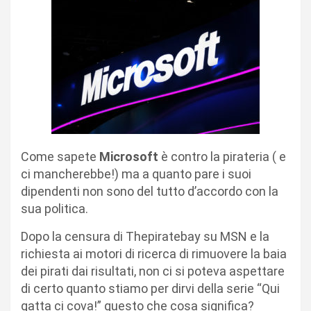
Come sapete
Microsoft
è contro la pirateria ( e
ci mancherebbe!) ma a quanto pare i suoi
dipendenti non sono del tutto d’accordo con la
sua politica.
Dopo la censura di Thepiratebay su MSN e la
richiesta ai motori di ricerca di rimuovere la baia
dei pirati dai risultati, non ci si poteva aspettare
di certo quanto stiamo per dirvi della serie “Qui
gatta ci cova!” questo che cosa significa?