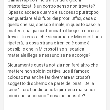
masterizzati è un contro senso non trovate?
Spesso accade quanto è successo purtroppo,
per guardare al di fuori dei propri uffici, casa o
quello che sia, spesso il male, in questo caso la
pirateria, ha già contaminato il luogo in cui ci si
trova . Un errore che sicuramente Microsoft non
ripeterà, la cosa strana è ironica è come è
possibile che in Microsoft se si scarica
materiale illegale nessuno se ne accorge?
Sicuramente questa notizia non farà altro che
mettere non solo in cattiva luce il famoso
colosso ma anche far diventare Microsoft
soggetto di scherno da parte dei pirati. Della
serie ” Loro bandiscono la pirateria ma sono i
primi che scaricano!” cosa ne pensate?