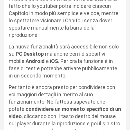
fatto che lo youtuber potrà indicare ciascun
Capitolo in modo più semplice e veloce, mentre
lo spettatore visionare i Capitoli senza dover
spostare manualmente la barra della
riproduzione.
La nuova funzionalità sarà accessibile non solo
su
PC Desktop
ma anche con i dispositivi
mobile
Android
e
iOS
. Per ora la funzione è in
fase di test e potrebbe arrivare pubblicamente
in un secondo momento.
Per tanto è ancora presto per condividere con
voi maggiori dettagli in merito al suo
funzionamento. Nell’attesa sapevate che
potete
condividere un momento specifico di un
video
, cliccando con il tasto destro del mouse
sul player durante la riproduzione e poi il sinistro