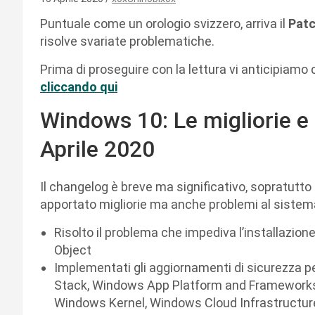
Puntuale come un orologio svizzero, arriva il
Patc
risolve svariate problematiche.
Prima di proseguire con la lettura vi anticipiamo
cliccando qui
Windows 10: Le migliorie e
Aprile 2020
Il changelog è breve ma significativo, sopratutt
apportato migliorie ma anche problemi al sistem
Risolto il problema che impediva l’installazione
Object
Implementati gli aggiornamenti di sicurezza
Stack, Windows App Platform and Framewor
Windows Kernel, Windows Cloud Infrastructur