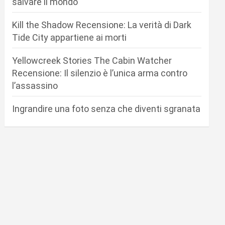
salvare il mondo
Kill the Shadow Recensione: La verità di Dark
Tide City appartiene ai morti
Yellowcreek Stories The Cabin Watcher
Recensione: Il silenzio è l’unica arma contro
l’assassino
Ingrandire una foto senza che diventi sgranata