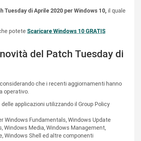
h Tuesday di Aprile 2020 per Windows 10,
il quale
 che potete
Scaricare Windows 10 GRATIS
 novità del Patch Tuesday di
o considerando che i recenti aggiornamenti hanno
a operativo.
 delle applicazioni utilizzando il Group Policy
 per Windows Fundamentals, Windows Update
ks, Windows Media, Windows Management,
e, Windows Shell ed altre componenti