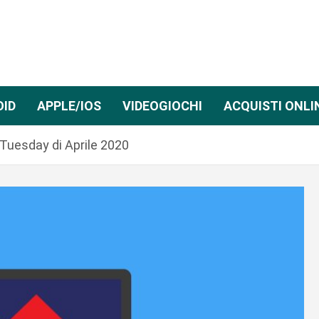
OID
APPLE/IOS
VIDEOGIOCHI
ACQUISTI ONLI
 Tuesday di Aprile 2020