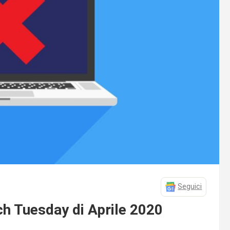
Seguici
ch Tuesday di Aprile 2020