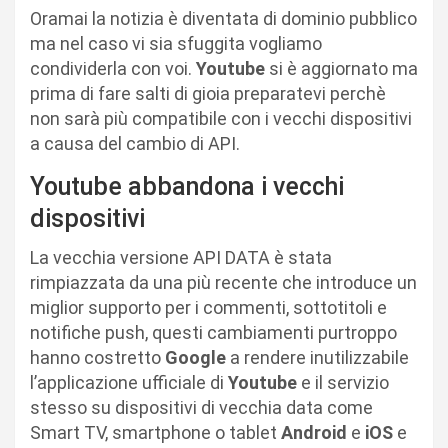
Oramai la notizia è diventata di dominio pubblico
ma nel caso vi sia sfuggita vogliamo
condividerla con voi.
Youtube
si è aggiornato ma
prima di fare salti di gioia preparatevi perchè
non sarà più compatibile con i vecchi dispositivi
a causa del cambio di API.
Youtube abbandona i vecchi
dispositivi
La vecchia versione API DATA è stata
rimpiazzata da una più recente che introduce un
miglior supporto per i commenti, sottotitoli e
notifiche push, questi cambiamenti purtroppo
hanno costretto
Google
a rendere inutilizzabile
l’applicazione ufficiale di
Youtube
e il servizio
stesso su dispositivi di vecchia data come
Smart TV, smartphone o tablet
Android
e
iOS
e