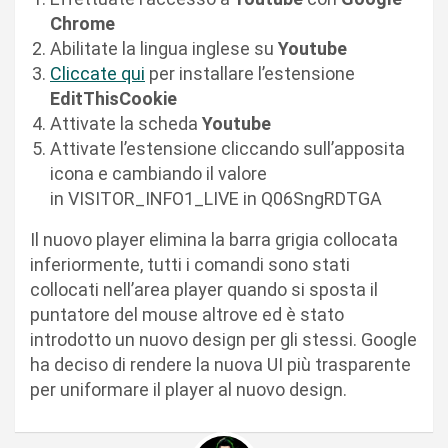
Chrome
Abilitate la lingua inglese su
Youtube
Cliccate qui
per installare l’estensione
EditThisCookie
Attivate la scheda
Youtube
Attivate l’estensione cliccando sull’apposita
icona e cambiando il valore
in VISITOR_INFO1_LIVE in Q06SngRDTGA
Il nuovo player elimina la barra grigia collocata
inferiormente, tutti i comandi sono stati
collocati nell’area player quando si sposta il
puntatore del mouse altrove ed è stato
introdotto un nuovo design per gli stessi. Google
ha deciso di rendere la nuova UI più trasparente
per uniformare il player al nuovo design.