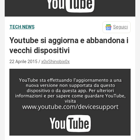
TECH NEWS
Seguici
Youtube si aggiorna e abbandona i
vecchi dispositivi
22 Aprile 2015
x0xShinobix0x