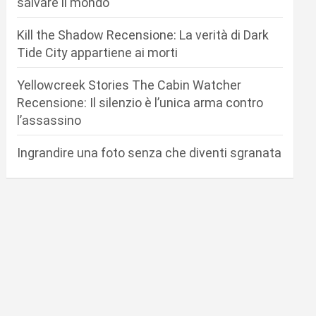
salvare il mondo
Kill the Shadow Recensione: La verità di Dark
Tide City appartiene ai morti
Yellowcreek Stories The Cabin Watcher
Recensione: Il silenzio è l’unica arma contro
l’assassino
Ingrandire una foto senza che diventi sgranata