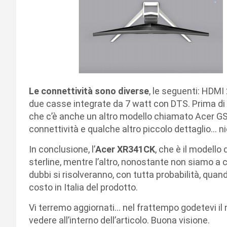
Le connettività sono diverse
, le seguenti: HDMI 
due casse integrate da 7 watt con DTS. Prima di
che c’è anche un altro modello chiamato Acer G
connettività e qualche altro piccolo dettaglio… ni
In conclusione, l’
Acer XR341CK
, che è il modello
sterline, mentre l’altro, nonostante non siamo a 
dubbi si risolveranno, con tutta probabilità, quand
costo in Italia del prodotto.
Vi terremo aggiornati… nel frattempo godetevi il 
vedere all’interno dell’articolo. Buona visione.