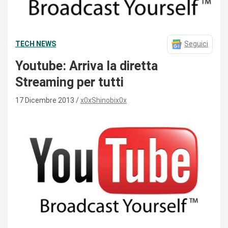
TECH NEWS
Seguici
Youtube: Arriva la diretta
Streaming per tutti
17 Dicembre 2013
x0xShinobix0x