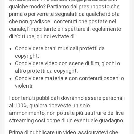
qualche modo? Partiamo dal presupposto che
prima o poi verrete segnalati da qualche idiota
che non gradisce i contenuti che postate nel
canale, l’importante è rispettare il regolamento
di Youtube, quindi evitate di:
Condividere brani musicali protetti da
copyright;
Condividere video con scene di film, giochi o
altro protetti da copyright;
Condividere materiale con contenuti osceni o
violenti;
I contenuti pubblicati dovranno essere personali
al 100%, qualora riceveste un solo
ammonimento, non potrete più usufruire del live
streaming cosi come di un eventuale guadagno.
Prima di pubblicare un video, assicuratevi che