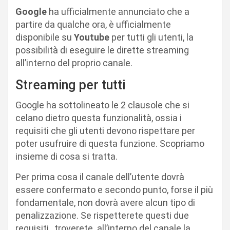
Google
ha ufficialmente annunciato che a
partire da qualche ora, è ufficialmente
disponibile su
Youtube
per tutti gli utenti, la
possibilità di eseguire le dirette streaming
all’interno del proprio canale.
Streaming per tutti
Google ha sottolineato le 2 clausole che si
celano dietro questa funzionalità, ossia i
requisiti che gli utenti devono rispettare per
poter usufruire di questa funzione. Scopriamo
insieme di cosa si tratta.
Per prima cosa il canale dell’utente dovrà
essere confermato e secondo punto, forse il più
fondamentale, non dovrà avere alcun tipo di
penalizzazione. Se rispetterete questi due
requisiti, troverete all’interno del canale la