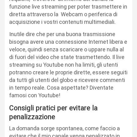
funzione live streaming per poter trasmettere in
diretta attraverso la Webcam o periferica di
acquisizione i vostri contenuti multimediali.
Inutile dire che per una buona trasmissione
bisogna avere una connessione Internet libera e
veloce, quindi senza scaricare o uppare nulla al
di fuori del video che state trasmettendo. Il live
streaming su Youtube non ha limiti, gli utenti
potranno creare le proprie dirette, essere seguiti
da tutti gli utenti del globo e ricevere commenti
in tempo reale. Cosa aspettate? Diventate
famosi con Youtube!
Consigli pratici per evitare la
penalizzazione
La domanda sorge spontanea, come faccio a
evitare che il mio canale venga penalizzato in