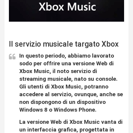
Il servizio musicale targato Xbox
In questo periodo, abbiamo lavorato
sodo per offrire una versione Web di
Xbox Music, il noto servizio di
streaming musicale, nato su console.
Gli utenti di Xbox Music, potranno
accedere al servizio, ovunque, anche se
non dispongono di un dispositivo
Windows 8 o Windows Phone.
La versione Web di Xbox Music vanta di
un interfaccia grafica, progettata in