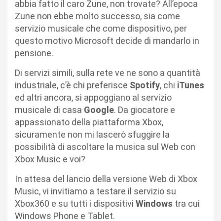
abbia fatto il caro Zune, non trovate? All’epoca
Zune non ebbe molto successo, sia come
servizio musicale che come dispositivo, per
questo motivo Microsoft decide di mandarlo in
pensione.
Di servizi simili, sulla rete ve ne sono a quantità
industriale, c’è chi preferisce
Spotify
, chi
iTunes
ed altri ancora, si appoggiano al servizio
musicale di casa
Google
. Da giocatore e
appassionato della piattaforma Xbox,
sicuramente non mi lascerò sfuggire la
possibilità di ascoltare la musica sul Web con
Xbox Music e voi?
In attesa del lancio della versione Web di Xbox
Music, vi invitiamo a testare il servizio su
Xbox360 e su tutti i dispositivi
Windows
tra cui
Windows Phone e Tablet.