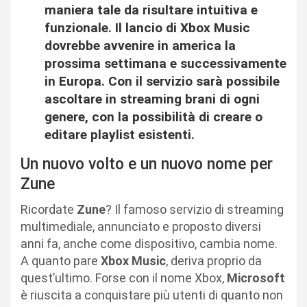
maniera tale da risultare intuitiva e
funzionale. Il lancio di Xbox Music
dovrebbe avvenire in america la
prossima settimana e successivamente
in Europa. Con il servizio sarà possibile
ascoltare in streaming brani di ogni
genere, con la possibilità di creare o
editare playlist esistenti.
Un nuovo volto e un nuovo nome per
Zune
Ricordate
Zune
? Il famoso servizio di streaming
multimediale, annunciato e proposto diversi
anni fa, anche come dispositivo, cambia nome.
A quanto pare
Xbox Music
, deriva proprio da
quest’ultimo. Forse con il nome Xbox,
Microsoft
è riuscita a conquistare più utenti di quanto non