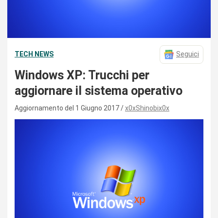
TECH NEWS
Seguici
Windows XP: Trucchi per
aggiornare il sistema operativo
Aggiornamento del 1 Giugno 2017
x0xShinobix0x