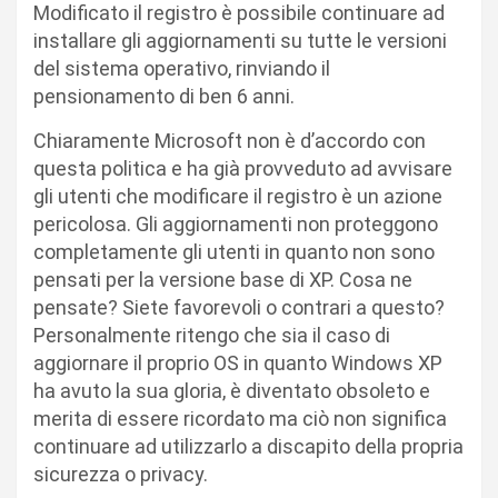
Modificato il registro è possibile continuare ad
installare gli aggiornamenti su tutte le versioni
del sistema operativo, rinviando il
pensionamento di ben 6 anni.
Chiaramente Microsoft non è d’accordo con
questa politica e ha già provveduto ad avvisare
gli utenti che modificare il registro è un azione
pericolosa. Gli aggiornamenti non proteggono
completamente gli utenti in quanto non sono
pensati per la versione base di XP. Cosa ne
pensate? Siete favorevoli o contrari a questo?
Personalmente ritengo che sia il caso di
aggiornare il proprio OS in quanto Windows XP
ha avuto la sua gloria, è diventato obsoleto e
merita di essere ricordato ma ciò non significa
continuare ad utilizzarlo a discapito della propria
sicurezza o privacy.