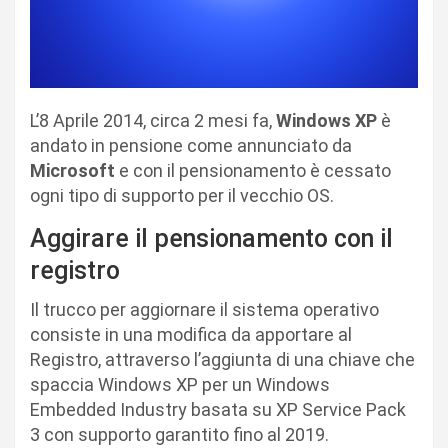
L’8 Aprile 2014, circa 2 mesi fa,
Windows XP
è
andato in pensione come annunciato da
Microsoft
e con il pensionamento è cessato
ogni tipo di supporto per il vecchio OS.
Aggirare il pensionamento con il
registro
Il trucco per aggiornare il sistema operativo
consiste in una modifica da apportare al
Registro, attraverso l’aggiunta di una chiave che
spaccia Windows XP per un Windows
Embedded Industry basata su XP Service Pack
3 con supporto garantito fino al 2019.