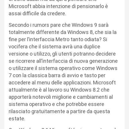
Microsoft abbia intenzione di pensionarlo è
assai difficile da credere.
Secondo i rumors pare che Windows 9 sarà
totalmente differente da Windows 8, che sia la
fine per l’interfaccia Metro tanto odiata? Si
vocifera che il sistema avrà una duplice
versione o utilizzo, gli utenti potranno decidere
se ricorrere all’interfaccia di nuova generazione
o utilizzare il sistema operativo come Windows
7 con la classica barra di avvio e tasto per
accedere al menu delle applicazioni. Microsoft
attualmente è al lavoro su Windows 8.2 che
apporterà notevoli migliorie e cambiamenti al
sistema operativo e che potrebbe essere
rilasciato gratuitamente a partire da questa
estate.