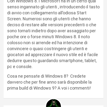
Con Windows 8.1 Microsoft ha in un certo qual
senso ingannato gli utenti , introducendo il tasto
di avvio con collegamento all’odiosa Start
Screen. Numerosi sono gli utenti che hanno
deciso di restare alle versioni precedenti o che
sono tornati indietro dopo aver assaggiato per
poche ore o forse minuti Windows 8. Il noto
colosso non si arrende ed ha intenzione di
convincere o quasi costringere gli utenti e
giocatori ad apprezzare il nuovo stile ed è facile
dedurre questo guardando smartphone, tablet,
pc e console.
Cosa ne pensate di Windows 8? Credete
davvero che per fine anno sarà disponibile la
prima build di Windows 9? A voi i commenti!