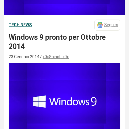
TECH NEWS
Seguici
Windows 9 pronto per Ottobre
2014
23 Gennaio 2014
x0xShinobix0x