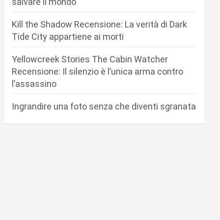
salvare il mondo
Kill the Shadow Recensione: La verità di Dark
Tide City appartiene ai morti
Yellowcreek Stories The Cabin Watcher
Recensione: Il silenzio è l’unica arma contro
l’assassino
Ingrandire una foto senza che diventi sgranata