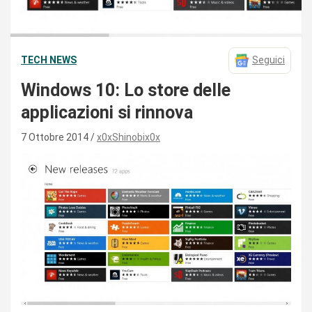
TECH NEWS
Seguici
Windows 10: Lo store delle
applicazioni si rinnova
7 Ottobre 2014
x0xShinobix0x