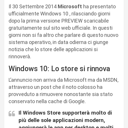
Il 30 Settembre 2014
Microsoft
ha presentato
ufficialmente Windows 10 , rilasciando giorni
dopo la prima versione PREVIEW scaricabile
gratuitamente sul sito web ufficiale. In questi
giorni non si fa altro che parlare di questo nuovo
sistema operativo, in data odierna ci giunge
notizia che lo store delle applicazioni si
rinnoverà.
Windows 10: Lo store si rinnova
L’annuncio non arriva da Microsoft ma da MSDN,
attraverso un post che il noto colosso ha
provveduto a rimuovere nonostante sia stato
conservato nella cache di Google.
Il Windows Store supporterà molto di
più delle sole applicazioni modern,
aggiungerà le app per desktop e molti