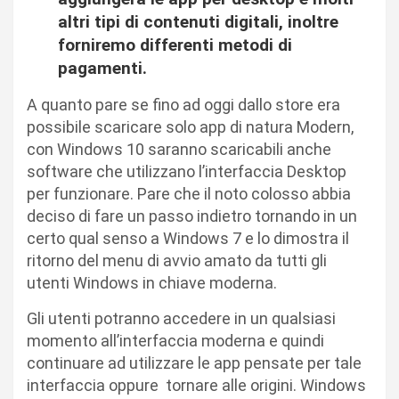
altri tipi di contenuti digitali, inoltre
forniremo differenti metodi di
pagamenti.
A quanto pare se fino ad oggi dallo store era
possibile scaricare solo app di natura Modern,
con Windows 10 saranno scaricabili anche
software che utilizzano l’interfaccia Desktop
per funzionare. Pare che il noto colosso abbia
deciso di fare un passo indietro tornando in un
certo qual senso a Windows 7 e lo dimostra il
ritorno del menu di avvio amato da tutti gli
utenti Windows in chiave moderna.
Gli utenti potranno accedere in un qualsiasi
momento all’interfaccia moderna e quindi
continuare ad utilizzare le app pensate per tale
interfaccia oppure tornare alle origini. Windows