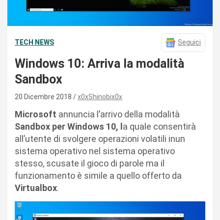
TECH NEWS
Seguici
Windows 10: Arriva la modalità
Sandbox
20 Dicembre 2018
x0xShinobix0x
Microsoft
annuncia l’arrivo della modalità
Sandbox per Windows 10, l
a quale consentirà
all’utente di svolgere operazioni volatili inun
sistema operativo nel sistema operativo
stesso, scusate il gioco di parole ma il
funzionamento è simile a quello offerto da
Virtualbox
.