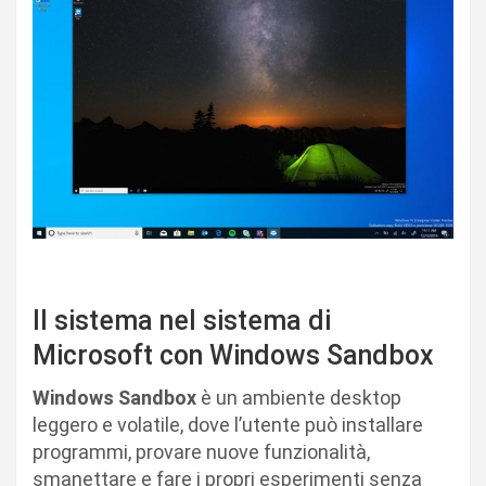
Il sistema nel sistema di
Microsoft con Windows Sandbox
Windows Sandbox
è un ambiente desktop
leggero e volatile, dove l’utente può installare
programmi, provare nuove funzionalità,
smanettare e fare i propri esperimenti senza