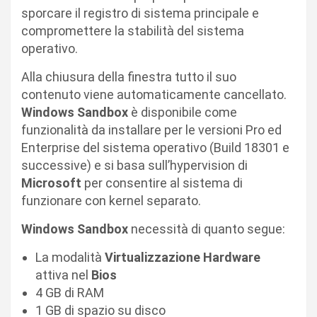
sporcare il registro di sistema principale e
compromettere la stabilità del sistema
operativo.
Alla chiusura della finestra tutto il suo
contenuto viene automaticamente cancellato.
Windows Sandbox
è disponibile come
funzionalità da installare per le versioni Pro ed
Enterprise del sistema operativo (Build 18301 e
successive) e si basa sull’hypervision di
Microsoft
per consentire al sistema di
funzionare con kernel separato.
Windows Sandbox
necessità di quanto segue:
La modalità
Virtualizzazione Hardware
attiva nel
Bios
4 GB di RAM
1 GB di spazio su disco