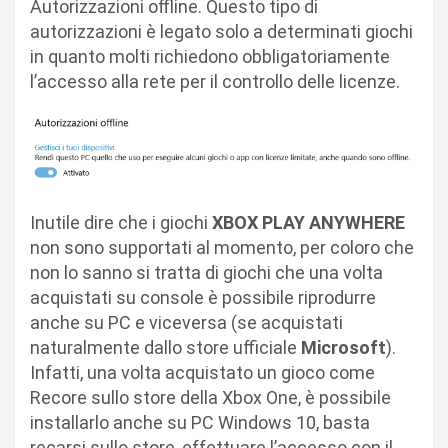
Autorizzazioni offline. Questo tipo di
autorizzazioni è legato solo a determinati giochi
in quanto molti richiedono obbligatoriamente
l’accesso alla rete per il controllo delle licenze.
Inutile dire che i giochi
XBOX PLAY ANYWHERE
non sono supportati al momento, per coloro che
non lo sanno si tratta di giochi che una volta
acquistati su console è possibile riprodurre
anche su PC e viceversa (se acquistati
naturalmente dallo store ufficiale
Microsoft
).
Infatti, una volta acquistato un gioco come
Recore sullo store della Xbox One, è possibile
installarlo anche su PC Windows 10, basta
recarsi sullo store, effettuare l’accesso con il