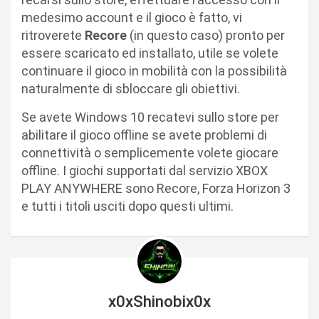
medesimo account e il gioco è fatto, vi
ritroverete
Recore
(in questo caso) pronto per
essere scaricato ed installato, utile se volete
continuare il gioco in mobilità con la possibilità
naturalmente di sbloccare gli obiettivi.
Se avete Windows 10 recatevi sullo store per
abilitare il gioco offline se avete problemi di
connettività o semplicemente volete giocare
offline. I giochi supportati dal servizio XBOX
PLAY ANYWHERE sono Recore, Forza Horizon 3
e tutti i titoli usciti dopo questi ultimi.
x0xShinobix0x