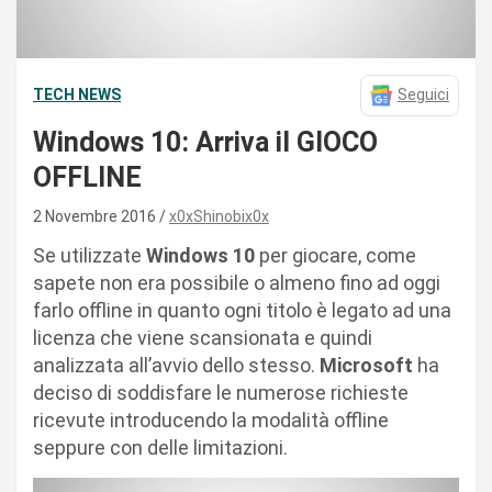
TECH NEWS
Seguici
Windows 10: Arriva il GIOCO
OFFLINE
2 Novembre 2016
x0xShinobix0x
Se utilizzate
Windows 10
per giocare, come
sapete non era possibile o almeno fino ad oggi
farlo offline in quanto ogni titolo è legato ad una
licenza che viene scansionata e quindi
analizzata all’avvio dello stesso.
Microsoft
ha
deciso di soddisfare le numerose richieste
ricevute introducendo la modalità offline
seppure con delle limitazioni.