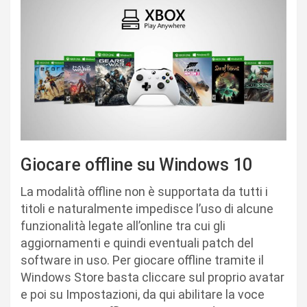
Giocare offline su Windows 10
La modalità offline non è supportata da tutti i
titoli e naturalmente impedisce l’uso di alcune
funzionalità legate all’online tra cui gli
aggiornamenti e quindi eventuali patch del
software in uso. Per giocare offline tramite il
Windows Store basta cliccare sul proprio avatar
e poi su Impostazioni, da qui abilitare la voce