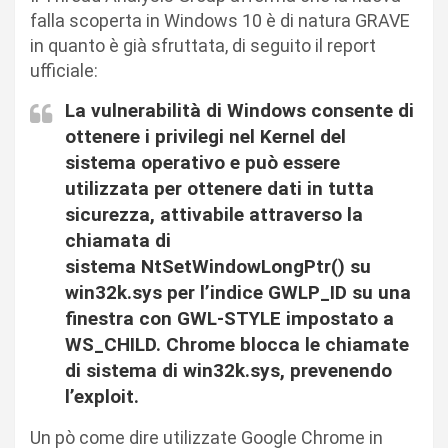
falla scoperta in Windows 10 è di natura GRAVE
in quanto è già sfruttata, di seguito il report
ufficiale:
La vulnerabilità di Windows consente di
ottenere i privilegi nel Kernel del
sistema operativo e può essere
utilizzata per ottenere dati in tutta
sicurezza, attivabile attraverso la
chiamata di
sistema NtSetWindowLongPtr() su
win32k.sys per l’indice GWLP_ID su una
finestra con GWL-STYLE impostato a
WS_CHILD. Chrome blocca le chiamate
di sistema di win32k.sys, prevenendo
l’exploit.
Un pò come dire utilizzate Google Chrome in