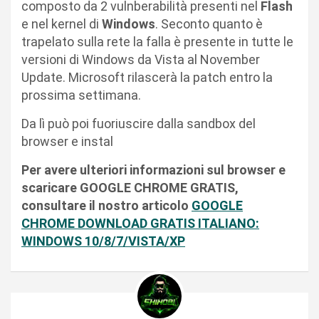
composto da 2 vulnberabilità presenti nel
Flash
e nel kernel di
Windows
. Seconto quanto è
trapelato sulla rete la falla è presente in tutte le
versioni di Windows da Vista al November
Update. Microsoft rilascerà la patch entro la
prossima settimana.
Da lì può poi fuoriuscire dalla sandbox del
browser e instal
Per avere ulteriori informazioni sul browser e
scaricare GOOGLE CHROME GRATIS,
consultare il nostro articolo
GOOGLE
CHROME DOWNLOAD GRATIS ITALIANO:
WINDOWS 10/8/7/VISTA/XP