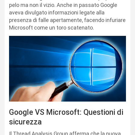
pelo ma non il vizio. Anche in passato Google
aveva divulgato informazioni legate alla
presenza di falle apertamente, facendo infuriare
Microsoft come un toro scatenato.
Google VS Microsoft: Questioni di
sicurezza
Il Thread Analysis Group afferma che la nuova