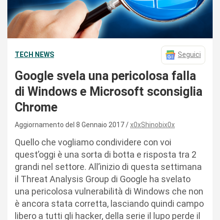
TECH NEWS
Seguici
Google svela una pericolosa falla
di Windows e Microsoft sconsiglia
Chrome
Aggiornamento del 8 Gennaio 2017
x0xShinobix0x
Quello che vogliamo condividere con voi
quest’oggi è una sorta di botta e risposta tra 2
grandi nel settore. All’inizio di questa settimana
il Threat Analysis Group di Google ha svelato
una pericolosa vulnerabilità di Windows che non
è ancora stata corretta, lasciando quindi campo
libero a tutti gli hacker, della serie il lupo perde il