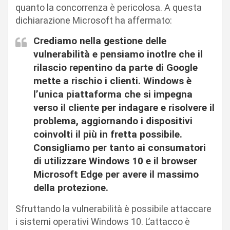
quanto la concorrenza è pericolosa. A questa
dichiarazione Microsoft ha affermato:
Crediamo nella gestione delle
vulnerabilità e pensiamo inotlre che il
rilascio repentino da parte di Google
mette a rischio i clienti. Windows è
l’unica piattaforma che si impegna
verso il cliente per indagare e risolvere il
problema, aggiornando i dispositivi
coinvolti il più in fretta possibile.
Consigliamo per tanto ai consumatori
di utilizzare Windows 10 e il browser
Microsoft Edge per avere il massimo
della protezione.
Sfruttando la vulnerabilità è possibile attaccare
i sistemi operativi Windows 10. L’attacco è