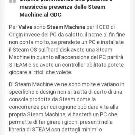
massiccia presenza delle Steam
Machine al GDC
Per
Valve
sono
Steam Machine
per il CEO di
Origin invece dei PC da salotto, il nome al fin fine
non conta molto, se prendete un PC e installate
il Steam OS sull’hard disk avete una Steam
Machine in quanto all’accensione del PC partirà
STEAM e se avete un controller abilitato potete
giocare ai titoli che volete.
Di Steam Machine ve ne sono molte e variano in
specifiche e design non si tratta di certo di una
console prodotta da Steam come la
concorrenza per cui ognuno può dare vita alla
propria Steam Machine, vi basterà un PC che
permette di far girare i giochi presenti nella
libreria di STEAM con dettagli minimi o