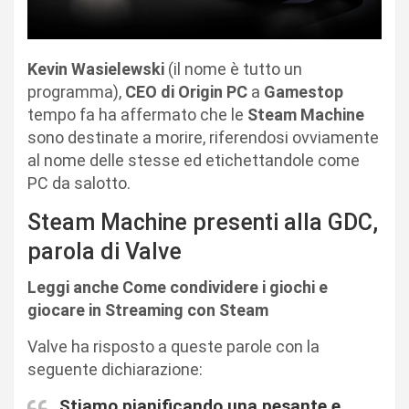
Kevin Wasielewski
(il nome è tutto un
programma),
CEO di Origin PC
a
Gamestop
tempo fa ha affermato che le
Steam Machine
sono destinate a morire, riferendosi ovviamente
al nome delle stesse ed etichettandole come
PC da salotto.
Steam Machine presenti alla GDC,
parola di Valve
Leggi anche Come condividere i giochi e
giocare in Streaming con Steam
Valve ha risposto a queste parole con la
seguente dichiarazione:
Stiamo pianificando una pesante e