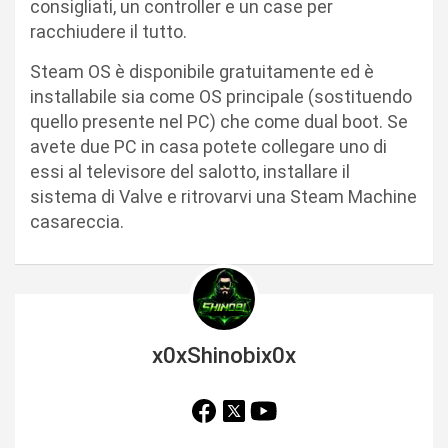
consigliati, un controller e un case per
racchiudere il tutto.
Steam OS è disponibile gratuitamente ed è
installabile sia come OS principale (sostituendo
quello presente nel PC) che come dual boot. Se
avete due PC in casa potete collegare uno di
essi al televisore del salotto, installare il
sistema di Valve e ritrovarvi una Steam Machine
casareccia.
x0xShinobix0x