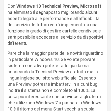
Con
Windows 10 Technical Preview, Microsoft
ha eliminato il segnaposto migliorando alcuni
aspetti legati alle performance e all’affidabilità
del servizio. In futuro verrà implementata una
funzione in grado di gestire cartelle condivise e
sarà possibile accedere al servizio da dispositivi
differenti.
Pare che la maggior parte delle novità riguardino
in particolare Windows 10. Se volete provare il
sistema operativo potete farlo già da ora
scaricando la Tecnical Preview gratuita ma in
lingua inglese sul sito web ufficiale. Essendo
una Preview potreste imbattervi in alcuni bug
inoltre il sistema non è completo al 100%. La
cosa più interessante che convincerà gli utenti
che utilizzano Windows 7 a passare a Windows
10 è il ritorno del menu Start vecchia scuola.