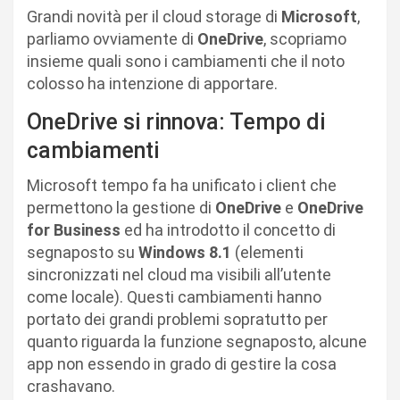
Grandi novità per il cloud storage di
Microsoft
,
parliamo ovviamente di
OneDrive
, scopriamo
insieme quali sono i cambiamenti che il noto
colosso ha intenzione di apportare.
OneDrive si rinnova: Tempo di
cambiamenti
Microsoft tempo fa ha unificato i client che
permettono la gestione di
OneDrive
e
OneDrive
for Business
ed ha introdotto il concetto di
segnaposto su
Windows 8.1
(elementi
sincronizzati nel cloud ma visibili all’utente
come locale). Questi cambiamenti hanno
portato dei grandi problemi sopratutto per
quanto riguarda la funzione segnaposto, alcune
app non essendo in grado di gestire la cosa
crashavano.