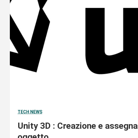
TECH NEWS
Unity 3D : Creazione e assegna
oggetto