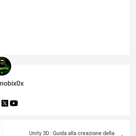
inobix0x
Unity 3D : Guida alla creazione della