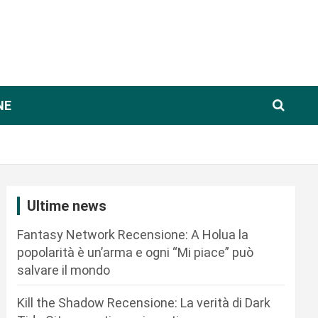
NE
Ultime news
Fantasy Network Recensione: A Holua la
popolarità è un’arma e ogni “Mi piace” può
salvare il mondo
Kill the Shadow Recensione: La verità di Dark