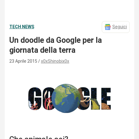
TECH NEWS
Seguici
Un doodle da Google per la
giornata della terra
23 Aprile 2015
x0xShinobix0x