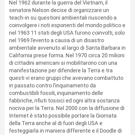
Nel 1962 durante la guerra del Vietnam, il
senatore Nelson decise di organizzare un
teach-in su questioni ambientali riuscendo a
coinvolgere i noti esponenti del mondo politico e
nel 1963 11 stati degli USA furono coinvolti, solo
nel 1969 l’evento a causa di un disastro
ambientale avvenuto al largo di Santa Barbara in
California prese forma. Nel 1970 circa 20 milioni
di cittadini americani si mobilitarono con una
manifestazione per difendere la Terra e tra
questi vi erano gruppi che avevano combattuto
in passato contro l’inquinamento da
combustibili fossili, inquinamento delle
fabbriche, rifiuti tossici ed ogni altra sostanza
nociva per la Terra. Nel 2000 con la diffusione di
Internet è stato possibile portare la Giornata
della Terra anche al di fuori degli USA e
festeggiarla in maniera differente e il Doodle di