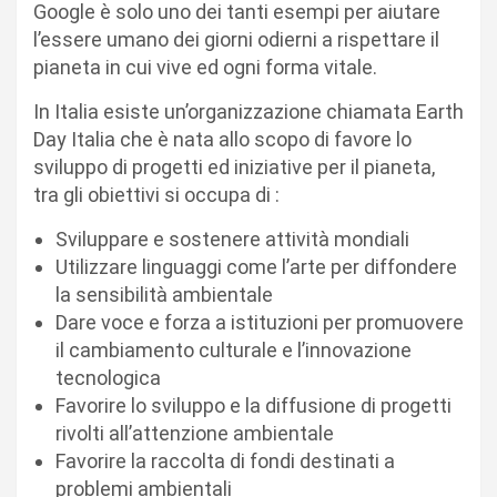
Google è solo uno dei tanti esempi per aiutare
l’essere umano dei giorni odierni a rispettare il
pianeta in cui vive ed ogni forma vitale.
In Italia esiste un’organizzazione chiamata Earth
Day Italia che è nata allo scopo di favore lo
sviluppo di progetti ed iniziative per il pianeta,
tra gli obiettivi si occupa di :
Sviluppare e sostenere attività mondiali
Utilizzare linguaggi come l’arte per diffondere
la sensibilità ambientale
Dare voce e forza a istituzioni per promuovere
il cambiamento culturale e l’innovazione
tecnologica
Favorire lo sviluppo e la diffusione di progetti
rivolti all’attenzione ambientale
Favorire la raccolta di fondi destinati a
problemi ambientali