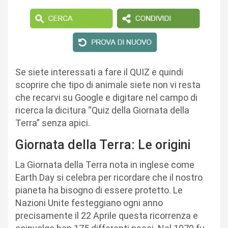
Se siete interessati a fare il QUIZ e quindi
scoprire che tipo di animale siete non vi resta
che recarvi su Google e digitare nel campo di
ricerca la dicitura “Quiz della Giornata della
Terra” senza apici.
Giornata della Terra: Le origini
La Giornata della Terra nota in inglese come
Earth Day si celebra per ricordare che il nostro
pianeta ha bisogno di essere protetto. Le
Nazioni Unite festeggiano ogni anno
precisamente il 22 Aprile questa ricorrenza e