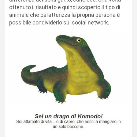
ottenuto il risultato e quindi scoperto il tipo di
animale che caratterizza la propria persona è
possibile condividerlo sui social network.