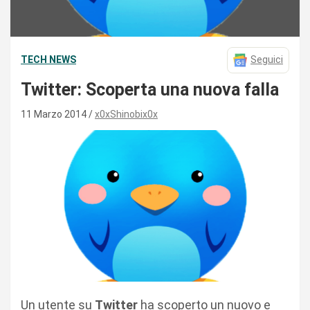
TECH NEWS
Seguici
Twitter: Scoperta una nuova falla
11 Marzo 2014
x0xShinobix0x
Un utente su
Twitter
ha scoperto un nuovo e