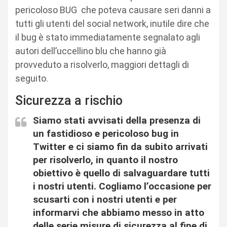
pericoloso BUG che poteva causare seri danni a
tutti gli utenti del social network, inutile dire che
il bug è stato immediatamente segnalato agli
autori dell’uccellino blu che hanno già
provveduto a risolverlo, maggiori dettagli di
seguito.
Sicurezza a rischio
Siamo stati avvisati della presenza di
un fastidioso e pericoloso bug in
Twitter e ci siamo fin da subito arrivati
per risolverlo, in quanto il nostro
obiettivo è quello di salvaguardare tutti
i nostri utenti. Cogliamo l’occasione per
scusarti con i nostri utenti e per
informarvi che abbiamo messo in atto
delle serie misure di sicurezza al fine di