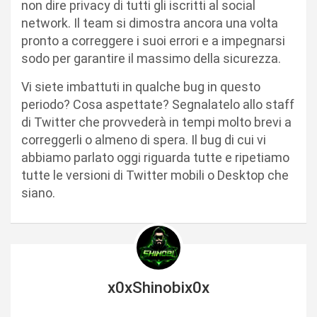
non dire privacy di tutti gli iscritti al social
network. Il team si dimostra ancora una volta
pronto a correggere i suoi errori e a impegnarsi
sodo per garantire il massimo della sicurezza.
Vi siete imbattuti in qualche bug in questo
periodo? Cosa aspettate? Segnalatelo allo staff
di Twitter che provvederà in tempi molto brevi a
correggerli o almeno di spera. Il bug di cui vi
abbiamo parlato oggi riguarda tutte e ripetiamo
tutte le versioni di Twitter mobili o Desktop che
siano.
x0xShinobix0x