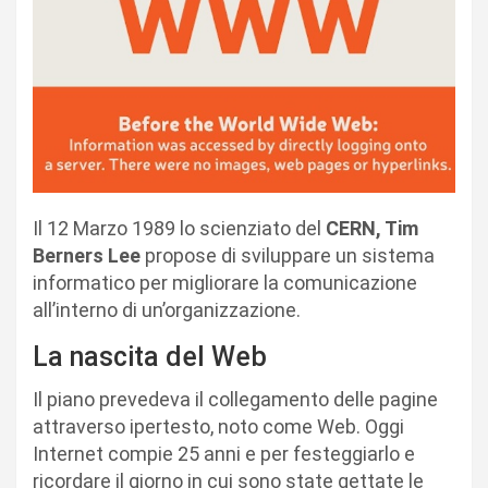
Il 12 Marzo 1989 lo scienziato del
CERN, Tim
Berners Lee
propose di sviluppare un sistema
informatico per migliorare la comunicazione
all’interno di un’organizzazione.
La nascita del Web
Il piano prevedeva il collegamento delle pagine
attraverso ipertesto, noto come Web. Oggi
Internet compie 25 anni e per festeggiarlo e
ricordare il giorno in cui sono state gettate le