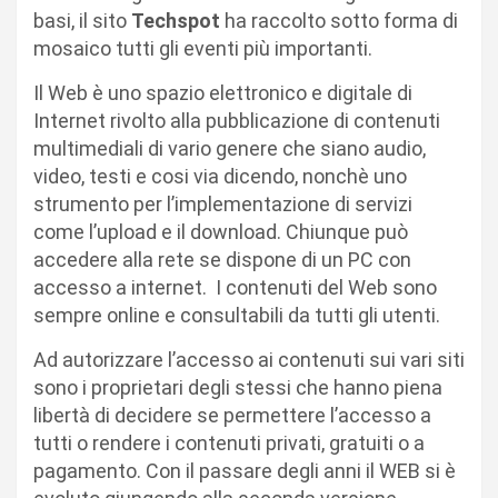
basi, il sito
Techspot
ha raccolto sotto forma di
mosaico tutti gli eventi più importanti.
Il Web è uno spazio elettronico e digitale di
Internet rivolto alla pubblicazione di contenuti
multimediali di vario genere che siano audio,
video, testi e cosi via dicendo, nonchè uno
strumento per l’implementazione di servizi
come l’upload e il download. Chiunque può
accedere alla rete se dispone di un PC con
accesso a internet. I contenuti del Web sono
sempre online e consultabili da tutti gli utenti.
Ad autorizzare l’accesso ai contenuti sui vari siti
sono i proprietari degli stessi che hanno piena
libertà di decidere se permettere l’accesso a
tutti o rendere i contenuti privati, gratuiti o a
pagamento. Con il passare degli anni il WEB si è